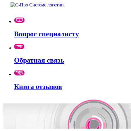
Вопрос специалисту
Обратная связь
Книга отзывов