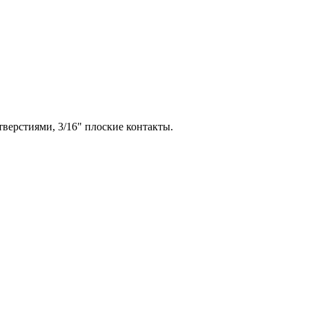
верстиями, 3/16" плоские контакты.