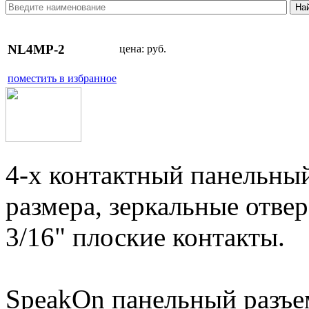
NL4MP-2
цена:
руб.
поместить в избранное
4-х контактный панельный
размера, зеркальные отвер
3/16" плоские контакты.
SpeakOn панельный разъе