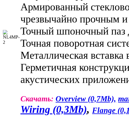
Армированный стеклово
чрезвычайно прочным 
Точный шпоночный паз 
Точная поворотная сист
Металлическая вставка 
Герметичная конструкци
акустических приложе
Скачать:
Overview (0,7Mb),
ma
Wiring (0,3Mb)
,
Flange (0