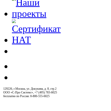
129226, г.Москва, ул. Докукина, д. 8, стр.2
ООО «С-Про Системс»
,
+7 (495) 783-6025
бесплатно по России: 8-800-555-6025