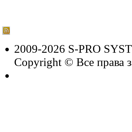
2009-2026 S-PRO SYS
Copyright © Все права