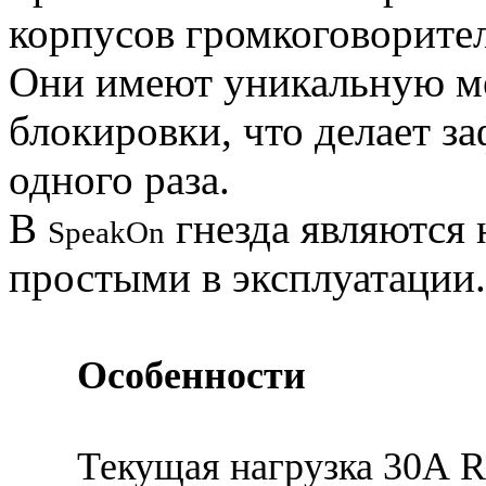
корпусов громкоговорител
Они имеют уникальную м
блокировки, что делает з
одного раза.
В
гнезда являются
SpeakOn
простыми в эксплуатации
Особенности
Текущая нагрузка 30А 