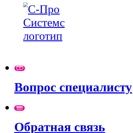
Вопрос специалисту
Обратная связь