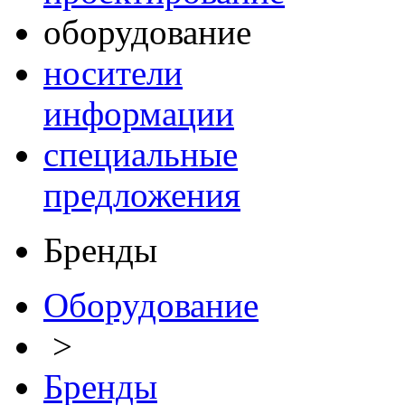
оборудование
носители
информации
специальные
предложения
Бренды
Оборудование
>
Бренды