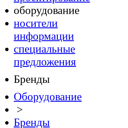
оборудование
носители
информации
специальные
предложения
Бренды
Оборудование
>
Бренды