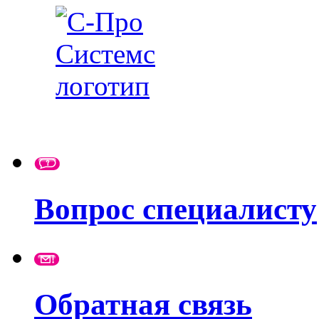
Вопрос специалисту
Обратная связь