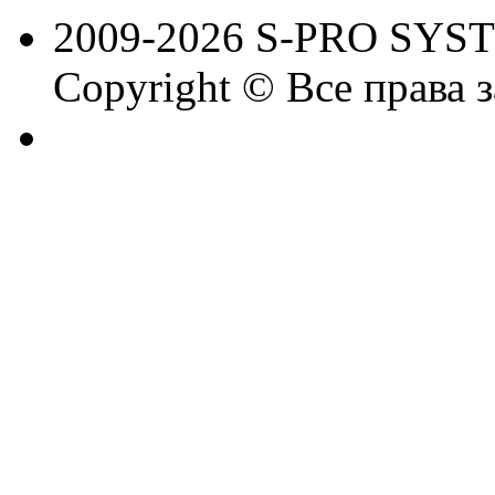
2009-2026 S-PRO SYS
Copyright © Все права