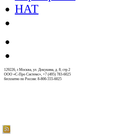
129226, г.Москва, ул. Докукина, д. 8, стр.2
ООО «С-Про Системс»
,
+7 (495) 783-6025
бесплатно по России: 8-800-555-6025