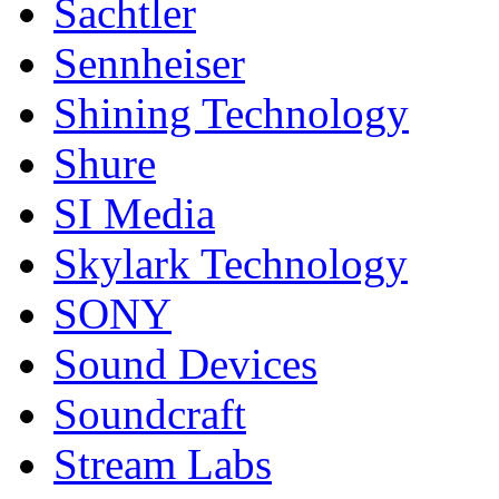
Sachtler
Sennheiser
Shining Technology
Shure
SI Media
Skylark Technology
SONY
Sound Devices
Soundcraft
Stream Labs