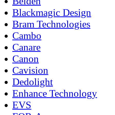
Belden
Blackmagic Design
Bram Technologies
Cambo
Canare
Canon
Cavision
Dedolight
Enhance Technology
EVS