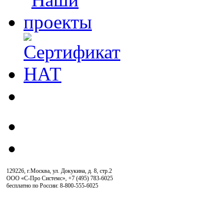
129226, г.Москва, ул. Докукина, д. 8, стр.2
ООО «С-Про Системс»
,
+7 (495) 783-6025
бесплатно по России: 8-800-555-6025