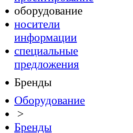
оборудование
носители
информации
специальные
предложения
Бренды
Оборудование
>
Бренды