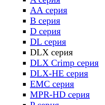
АА серия
B серия
D серия
DL серия
DLX серия
DLX Crimp серия
DLX-HE серия
EMC серия
MPR-HD серия
P серия