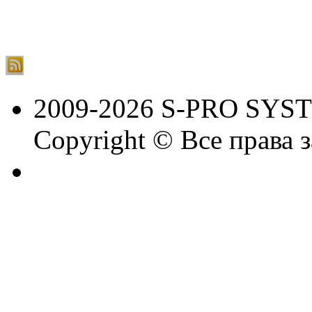
2009-2026 S-PRO SYS
Copyright © Все права