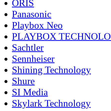
ORIS
Panasonic
Playbox Neo
PLAYBOX TECHNOL
Sachtler
Sennheiser
Shining Technology
Shure
SI Media
Skylark Technology