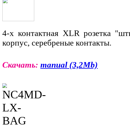
4-х контактная XLR розетка "шт
корпус, серебреные контакты.
Скачать:
manual (3,2Mb)