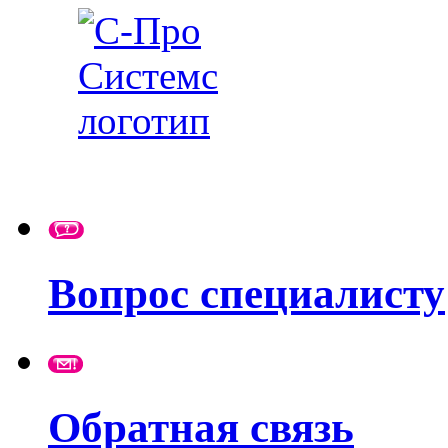
Вопрос специалисту
Обратная связь