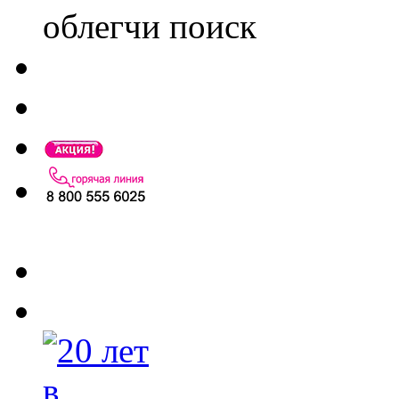
облегчи поиск