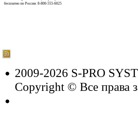
бесплатно по России: 8-800-555-6025
2009-2026 S-PRO SYS
Copyright © Все права