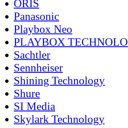
ORIS
Panasonic
Playbox Neo
PLAYBOX TECHNOL
Sachtler
Sennheiser
Shining Technology
Shure
SI Media
Skylark Technology