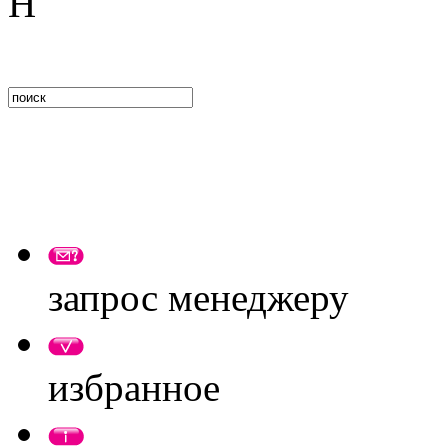
запрос менеджеру
избранное