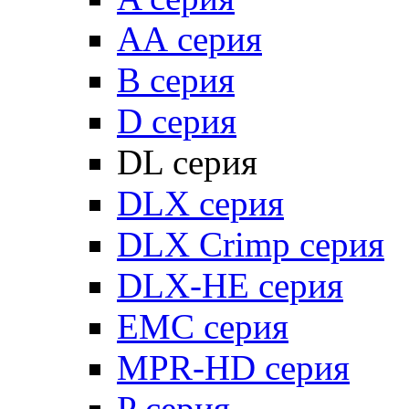
АА серия
B серия
D серия
DL серия
DLX серия
DLX Crimp серия
DLX-HE серия
EMC серия
MPR-HD серия
P серия