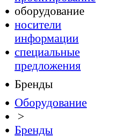
оборудование
носители
информации
специальные
предложения
Бренды
Оборудование
>
Бренды