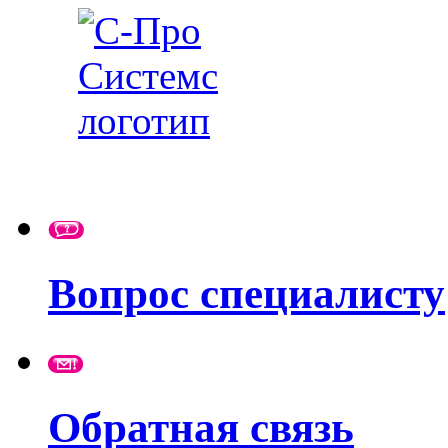
Вопрос специалисту
Обратная связь