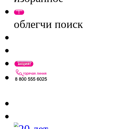
облегчи поиск