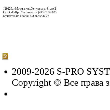
129226, г.Москва, ул. Докукина, д. 8, стр.2
ООО «С-Про Системс»
,
+7 (495) 783-6025
бесплатно по России: 8-800-555-6025
2009-2026 S-PRO SYS
Copyright © Все права