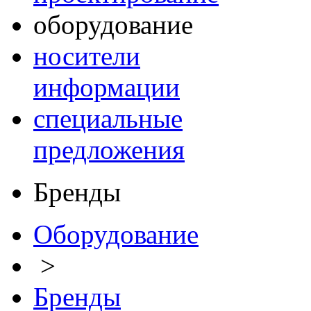
оборудование
носители
информации
специальные
предложения
Бренды
Оборудование
>
Бренды