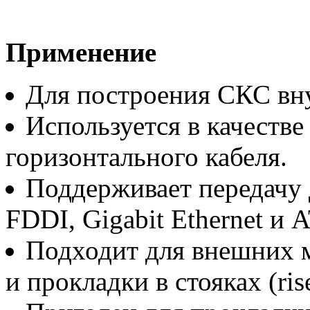
Применение
Для построения СКС вн
Используется в качестве
горизонтального кабеля.
Поддерживает передачу 
FDDI, Gigabit Ethernet и 
Подходит для внешних м
и прокладки в стояках (rise