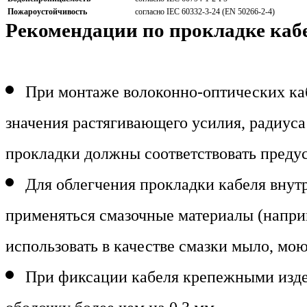
Пожароустойчивость
согласно IEC 60332-3-24 (EN 50266-2-4)
Рекомендации по прокладке каб
При монтаже волоконно-оптических ка
значения растягивающего усилия, радиуса
прокладки должны соответствовать преду
Для облегчения прокладки кабеля внут
применяться смазочные материалы (напри
использовать в качестве смазки мыло, мо
При фиксации кабеля крепежными изд