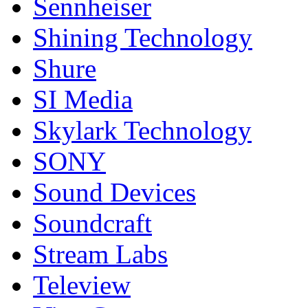
Sennheiser
Shining Technology
Shure
SI Media
Skylark Technology
SONY
Sound Devices
Soundcraft
Stream Labs
Teleview