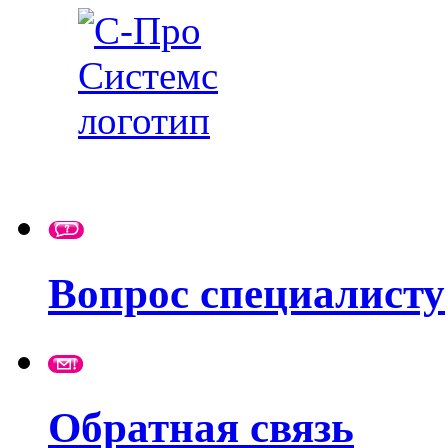
Вопрос специалисту
Обратная связь