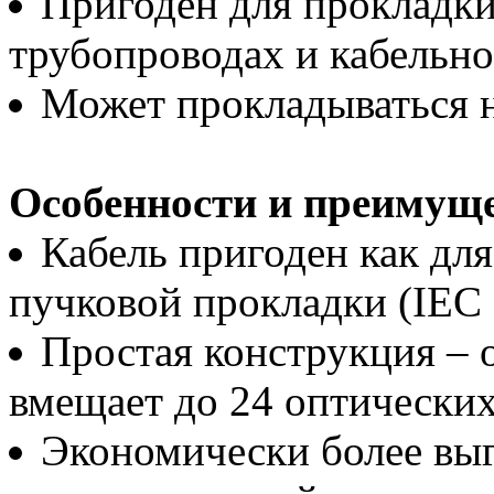
Пригоден для прокладки
трубопроводах и кабельно
Может прокладываться н
Особенности и преимуще
Кабель пригоден как для
пучковой прокладки (IEC 
Простая конструкция – 
вмещает до 24 оптических
Экономически более выг