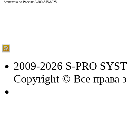
бесплатно по России: 8-800-555-6025
2009-2026 S-PRO SYS
Copyright © Все права