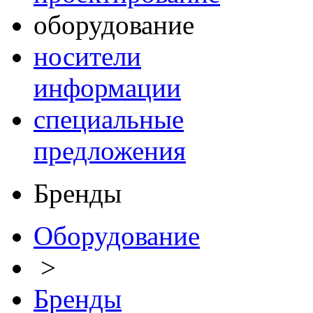
оборудование
носители
информации
специальные
предложения
Бренды
Оборудование
>
Бренды