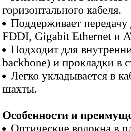
горизонтального кабеля.
Поддерживает передачу 
FDDI, Gigabit Ethernet и 
Подходит для внутренни
backbone) и прокладки в ст
Легко укладывается в ка
шахты.
Особенности и преимуще
Оптические волокна в пл