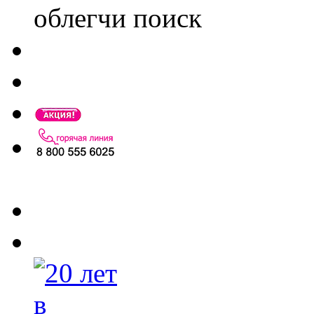
облегчи поиск