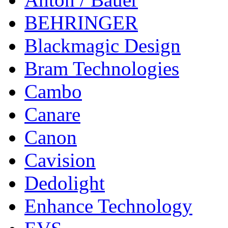
BEHRINGER
Blackmagic Design
Bram Technologies
Cambo
Canare
Canon
Cavision
Dedolight
Enhance Technology