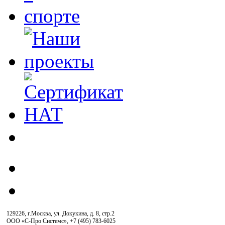
129226, г.Москва, ул. Докукина, д. 8, стр.2
ООО «С-Про Системс»
,
+7 (495) 783-6025