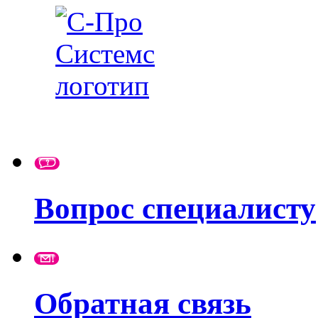
Вопрос специалисту
Обратная связь