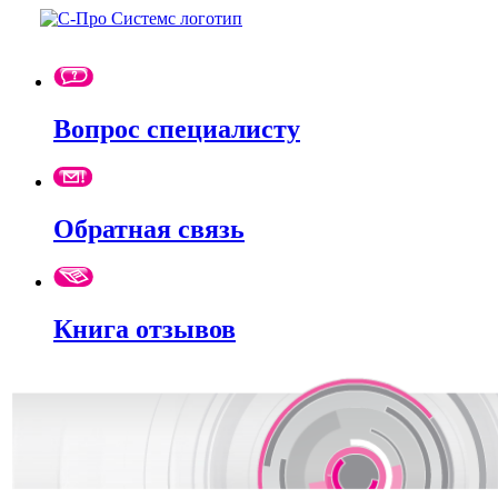
Вопрос специалисту
Обратная связь
Книга отзывов