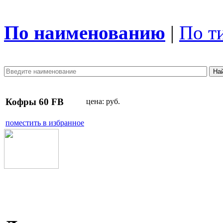
По наименованию
|
По т
Кофры 60 FB
цена:
руб.
поместить в избранное