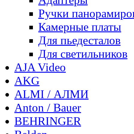
Ручки панорамиро
Камерные платы
Для пьедесталов
Для светильников
AJA Video
AKG
ALMI / АЛМИ
Anton / Bauer
BEHRINGER