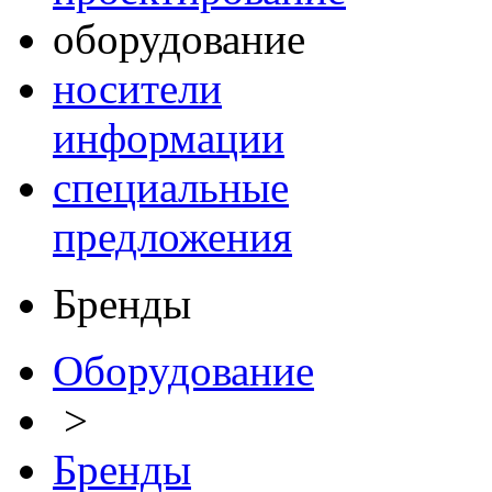
оборудование
носители
информации
специальные
предложения
Бренды
Оборудование
>
Бренды