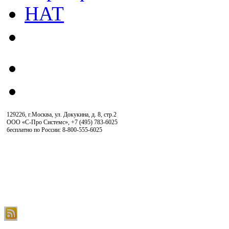
129226, г.Москва, ул. Докукина, д. 8, стр.2
ООО «С-Про Системс»
,
+7 (495) 783-6025
бесплатно по России: 8-800-555-6025