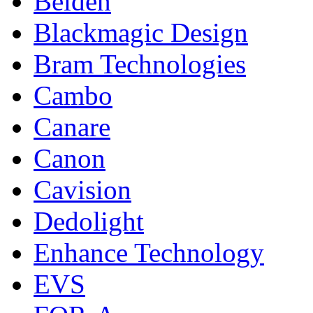
Belden
Blackmagic Design
Bram Technologies
Cambo
Canare
Canon
Cavision
Dedolight
Enhance Technology
EVS