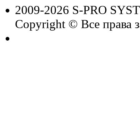
2009-2026 S-PRO SYS
Copyright © Все права