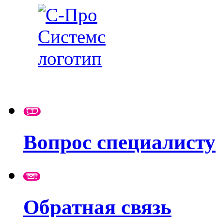
Вопрос специалисту
Обратная связь