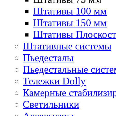
Штативы 100 мм
Штативы 150 мм
Штативы Плоскость
Штативные системы
Пьедесталы
Пьедестальные сист
Тележки Dolly
Камерные стабилизи
Светильники
Аксессуары