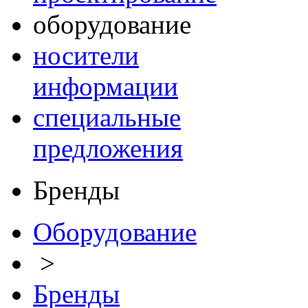
оборудование
носители
информации
специальные
предложения
Бренды
Оборудование
>
Бренды