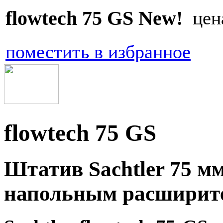
flowtech 75 GS New!
цен
поместить в избранное
flowtech 75 GS
Штатив Sachtler 75 мм
напольным расширит