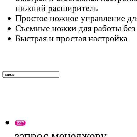
нижний расширитель
Простое ножное управление дл
Съемные ножки для работы без
Быстрая и простая настройка
запрос менеджеру