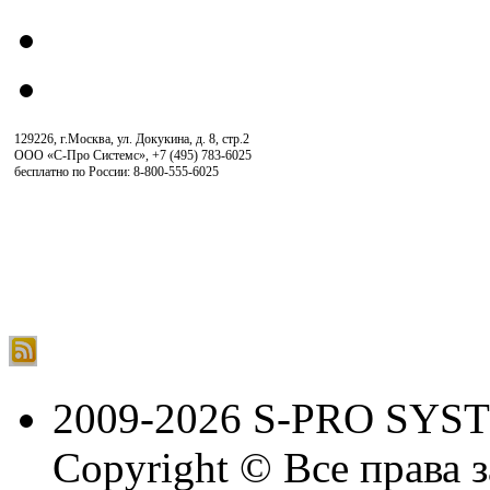
129226, г.Москва, ул. Докукина, д. 8, стр.2
ООО «С-Про Системс»
,
+7 (495) 783-6025
бесплатно по России: 8-800-555-6025
2009-2026 S-PRO SYS
Copyright © Все права