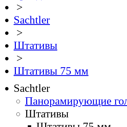
>
Sachtler
>
Штативы
>
Штативы 75 мм
Sachtler
Панорамирующие го
Штативы
Штативы 75 мм