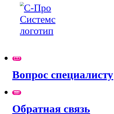
Вопрос специалисту
Обратная связь