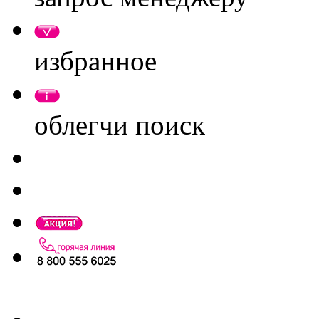
избранное
облегчи поиск