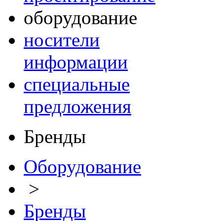
оборудование
носители
информации
специальные
предложения
Бренды
Оборудование
>
Бренды