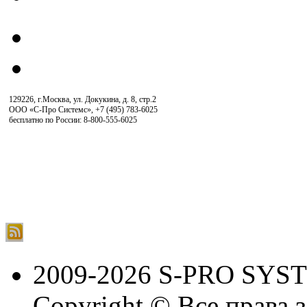
129226, г.Москва, ул. Докукина, д. 8, стр.2
ООО «С-Про Системс»
,
+7 (495) 783-6025
бесплатно по России: 8-800-555-6025
2009-2026 S-PRO SYS
Copyright © Все права