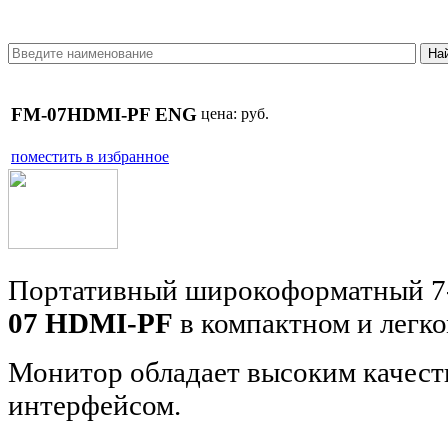
FM-07HDMI-PF ENG
цена:
руб.
поместить в избранное
Портативный широкоформатный 
07
HDMI-PF
в компактном и легко
Монитор обладает высоким качест
интерфейсом.