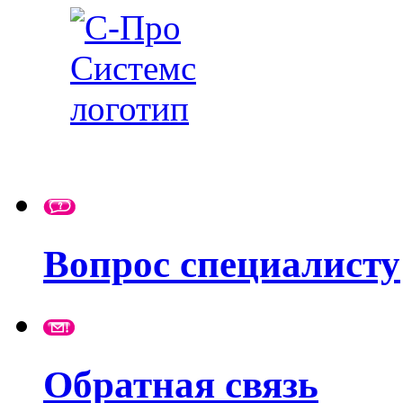
Вопрос специалисту
Обратная связь