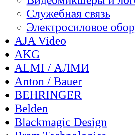
Служебная связь
Электросиловое обор
AJA Video
AKG
ALMI / АЛМИ
Anton / Bauer
BEHRINGER
Belden
Blackmagic Design