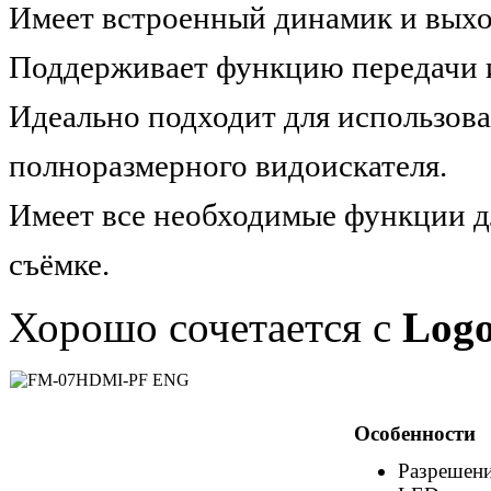
Имеет встроенный динамик и выход
Поддерживает функцию передачи из
Идеально подходит для использова
полноразмерного видоискателя.
Имеет все необходимые функции д
съёмке.
Хорошо сочетается с
Log
Особенности
Разрешени