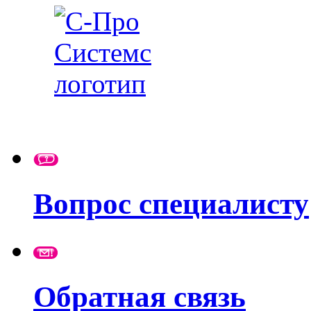
Вопрос специалисту
Обратная связь