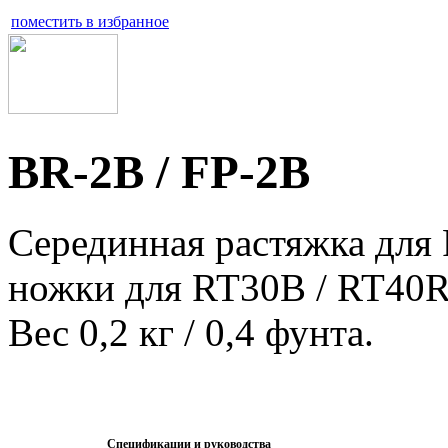
поместить в избранное
BR-2B / FP-2B
Серединная растяжка для
ножки для RT30B / RT40R
Вес 0,2 кг / 0,4 фунта.
Спецификации и руководства