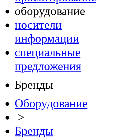
оборудование
носители
информации
специальные
предложения
Бренды
Оборудование
>
Бренды