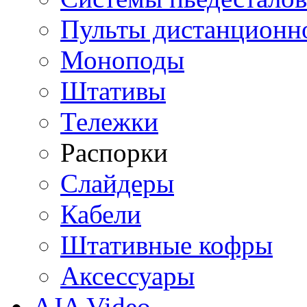
Пульты дистанционн
Моноподы
Штативы
Тележки
Распорки
Слайдеры
Кабели
Штативные кофры
Аксессуары
AJA Video