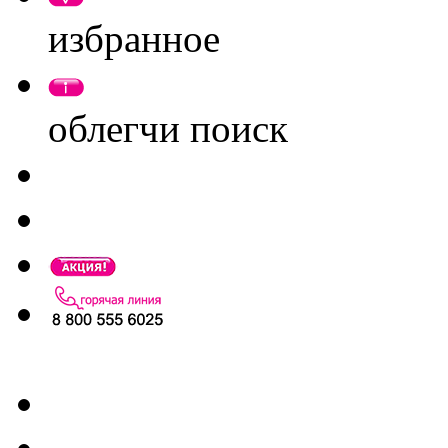
избранное
облегчи поиск