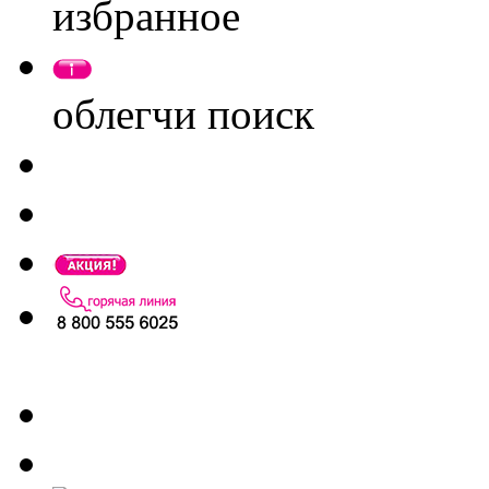
избранное
облегчи поиск