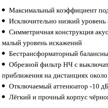
Максимальный коэффициент пода
Исключительно низкий уровень
Симметричная конструкция акус
малый уровень искажений
Бестрансформаторный балансны
Обрезной фильтр НЧ с выключат
приближения на дистанциях около 
Отключаемый аттенюатор -10 д
Лёгкий и прочный корпус чёрно