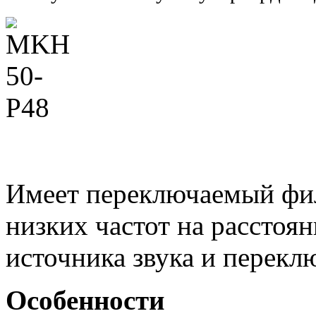
Имеет переключаемый фи
низких частот на расстоя
источника звука и перекл
Особенности