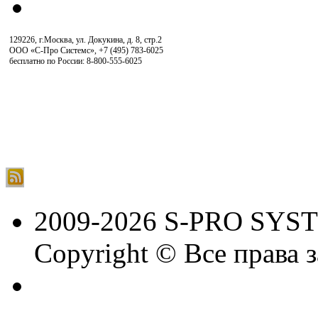
129226, г.Москва, ул. Докукина, д. 8, стр.2
ООО «С-Про Системс»
,
+7 (495) 783-6025
бесплатно по России: 8-800-555-6025
2009-2026 S-PRO SYS
Copyright © Все права