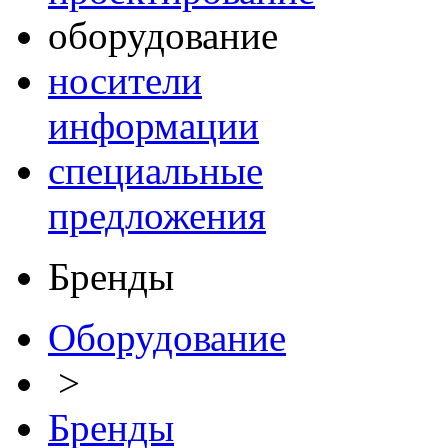
оборудование
носители
информации
специальные
предложения
Бренды
Оборудование
>
Бренды