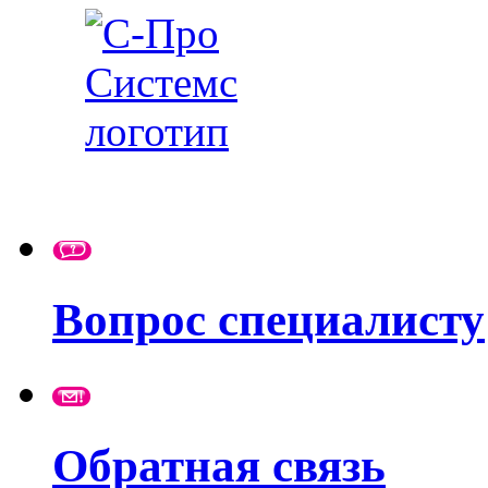
Вопрос специалисту
Обратная связь