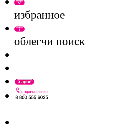
избранное
облегчи поиск