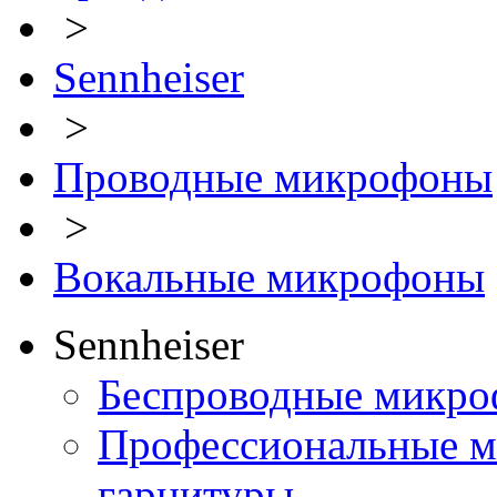
>
Sennheiser
>
Проводные микрофоны
>
Вокальные микрофоны
Sennheiser
Беспроводные микро
Профессиональные м
гарнитуры