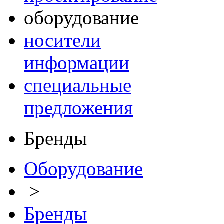
оборудование
носители
информации
специальные
предложения
Бренды
Оборудование
>
Бренды