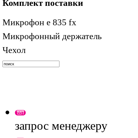
Комплект поставки
Микрофон е 835 fx
Микрофонный держатель
Чехол
запрос менеджеру