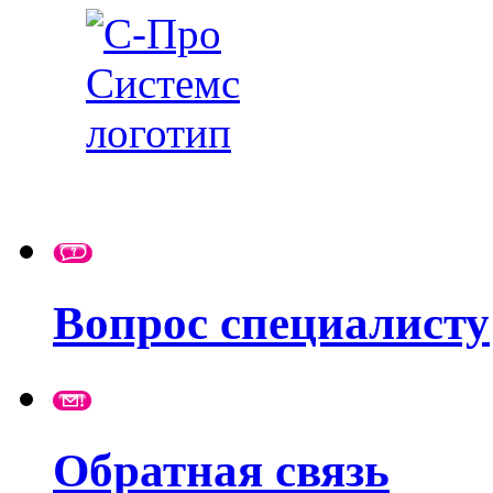
Вопрос специалисту
Обратная связь