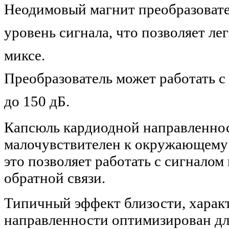
Неодимовый магнит преобразовате
уровень сигнала, что позволяет ле
миксе.
Преобразователь может работать с
до 150 дБ.
Капсюль кардиодной направленно
малочувствителен к окружающему 
это позволяет работать с сигналом
обратной связи.
Типичный эффект близости, хара
направленности оптимизирован дл