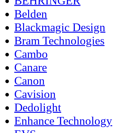
BEHRINGER
Belden
Blackmagic Design
Bram Technologies
Cambo
Canare
Canon
Cavision
Dedolight
Enhance Technology