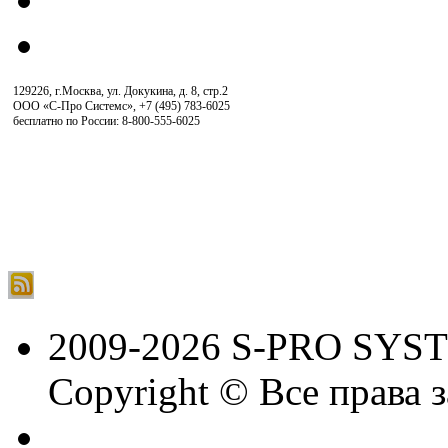
129226, г.Москва, ул. Докукина, д. 8, стр.2
ООО «С-Про Системс»
,
+7 (495) 783-6025
бесплатно по России: 8-800-555-6025
2009-2026 S-PRO SYS
Copyright © Все права