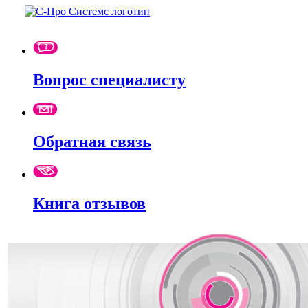
Вопрос специалисту
Обратная связь
Книга отзывов