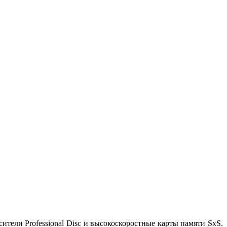
тели Professional Disc и высокоскоростные карты памяти SxS.