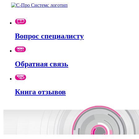
Вопрос специалисту
Обратная связь
Книга отзывов