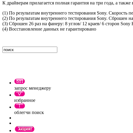
К драйверам прилагается полная гарантия на три года, а такж
(1) По результатам внутреннего тестирования Sony. Скорость п
(2) По результатам внутреннего тестирования Sony. Сброшен 
(3) Сброшен 26 раз на фанеру: 8 углов/ 12 краев/ 6 сторон Son
(4) Восстановление данных не гарантировано
запрос менеджеру
избранное
облегчи поиск