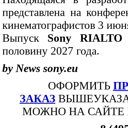
представлена на конфер
кинематографистов 3 июня
Выпуск
Sony RIALTO
половину 2027 года.
by News sony.eu
ОФОРМИТЬ
П
ЗАКАЗ
ВЫШЕУКАЗА
МОЖНО НА САЙТЕ