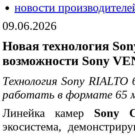
новости производителе
09.06.2026
Новая технология So
возможности Sony VE
Технология Sony RIALTO 
работать в формате 65 
Линейка камер
Sony C
экосистема, демонстрир