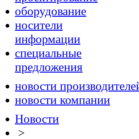
оборудование
носители
информации
специальные
предложения
новости производителе
новости компании
Новости
>