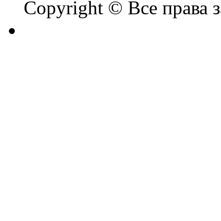
Copyright © Все права