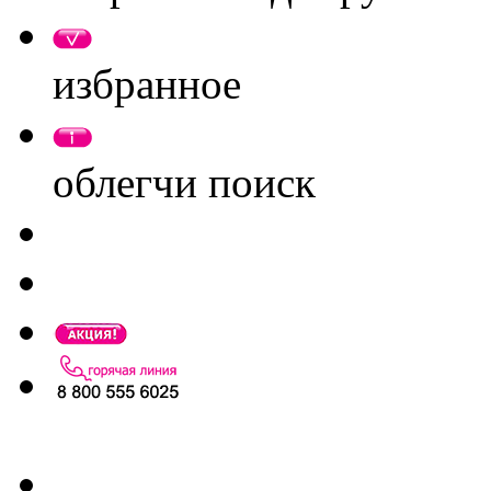
избранное
облегчи поиск