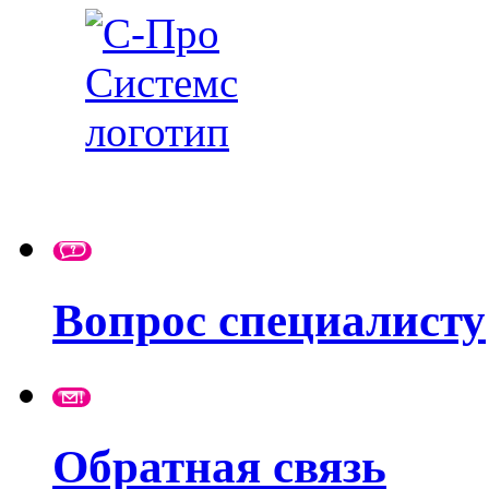
Вопрос специалисту
Обратная связь