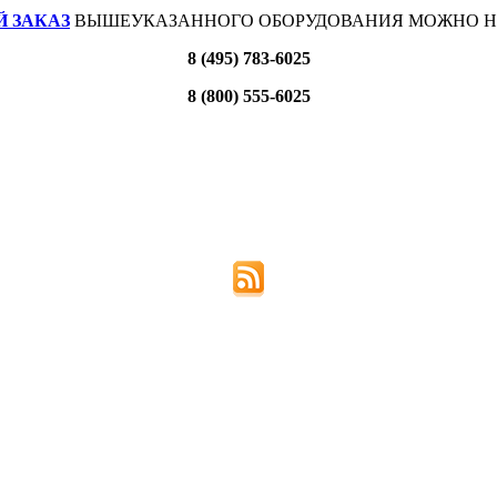
 ЗАКАЗ
ВЫШЕУКАЗАННОГО ОБОРУДОВАНИЯ МОЖНО Н
8 (495) 783-6025
8 (800) 555-6025