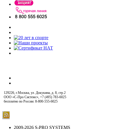
129226, г.Москва, ул. Докукина, д. 8, стр.2
ООО «С-Про Системс»
,
+7 (495) 783-6025
бесплатно по России: 8-800-555-6025
2009-2026 S-PRO SYSTEMS