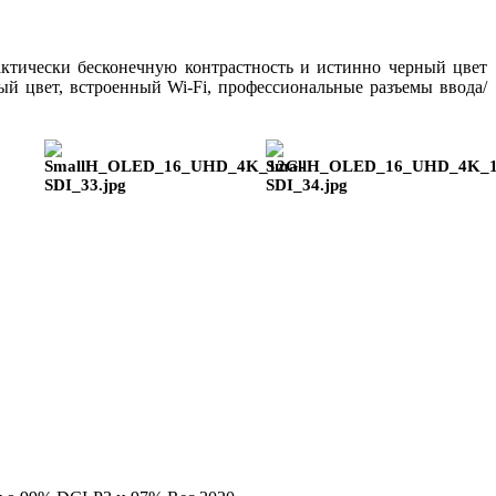
тически бесконечную контрастность и истинно черный цвет
 цвет, встроенный Wi-Fi, профессиональные разъемы ввода/