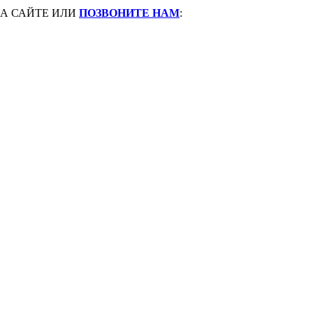
А САЙТЕ ИЛИ
ПОЗВОНИТЕ НАМ
: