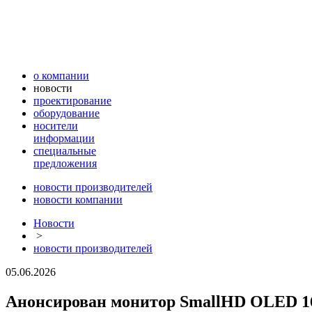
о компании
новости
проектирование
оборудование
носители
информации
специальные
предложения
новости производителей
новости компании
Новости
>
новости производителей
05.06.2026
Анонсирован монитор SmallHD OLED 1