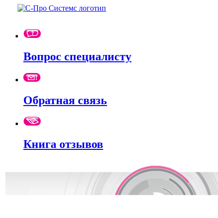
Вопрос специалисту
Обратная связь
Книга отзывов