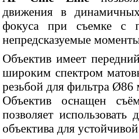
движения в динамичных
фокуса при съемке с 
непредсказуемые моменты
Объектив имеет передни
широким спектром матов
резьбой для фильтра Ø86 
Объектив оснащен съём
позволяет использовать 
объектива для устойчивой