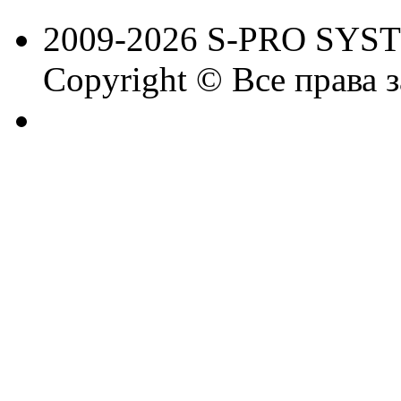
2009-2026 S-PRO SYS
Copyright © Все права