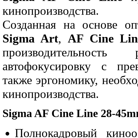
кинопроизводства.
Созданная на основе оп
Sigma Art
,
AF Cine Lin
производительность 
автофокусировку с пре
также эргономику, необх
кинопроизводства.
Sigma AF Cine Line 28-45
Полнокадровый киноо