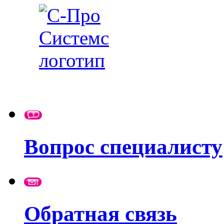
Вопрос специалисту
Обратная связь