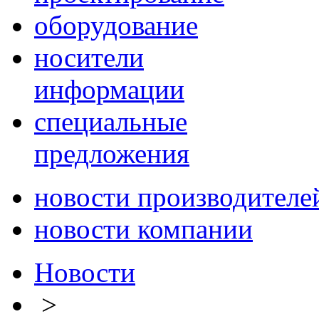
оборудование
носители
информации
специальные
предложения
новости производителе
новости компании
Новости
>