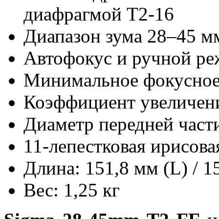
диафрагмой T2-16
Диапазон зума 28–45 м
Автофокус и ручной ре
Минимальное фокусное 
Коэффициент увеличени
Диаметр передней части
11-лепестковая ирисова
Длина: 151,8 мм (L) / 1
Вес: 1,25 кг