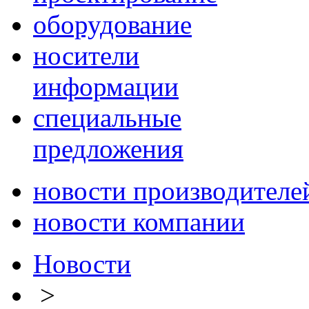
оборудование
носители
информации
специальные
предложения
новости производителе
новости компании
Новости
>