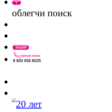
облегчи поиск