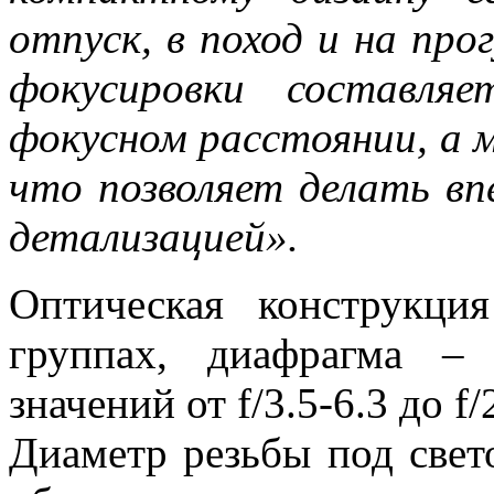
отпуск, в поход и на про
фокусировки составля
фокусном расстоянии, а м
что позволяет делать в
детализацией».
Оптическая конструкци
группах, диафрагма – 
значений от f/3.5-6.3 до f/
Диаметр резьбы под свет