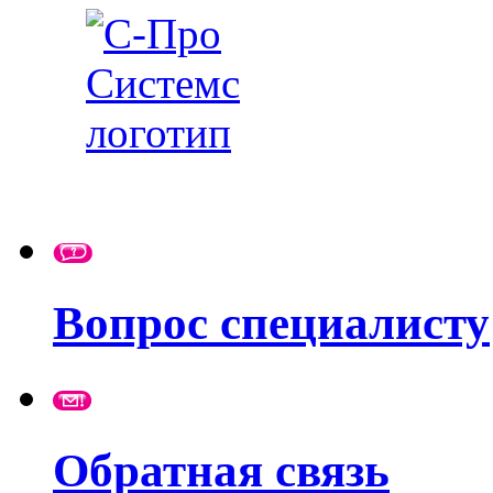
Вопрос специалисту
Обратная связь