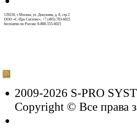
129226, г.Москва, ул. Докукина, д. 8, стр.2
ООО «С-Про Системс»
,
+7 (495) 783-6025
бесплатно по России: 8-800-555-6025
2009-2026 S-PRO SYS
Copyright © Все права