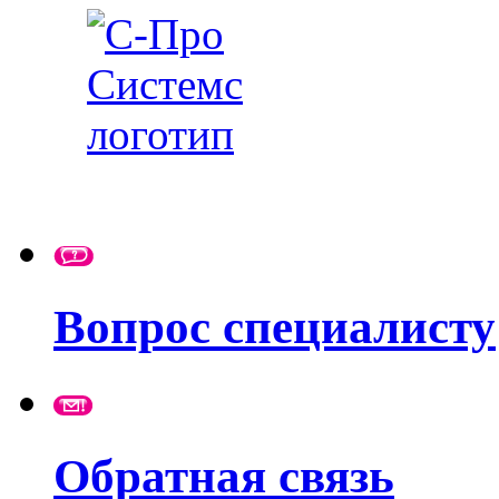
Вопрос специалисту
Обратная связь