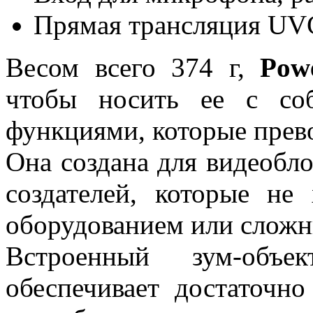
Прямая трансляция U
Весом всего 374 г,
Pow
чтобы носить ее с со
функциями, которые прево
Она создана для видеобл
создателей, которые не
оборудованием или слож
Встроенный зум-объе
обеспечивает достаточн