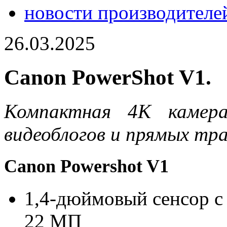
новости производителе
26.03.2025
Canon PowerShot V1.
Компактная 4K камера
видеоблогов и прямых тра
Canon Powershot V1
1,4-дюймовый сенсор с
22 МП