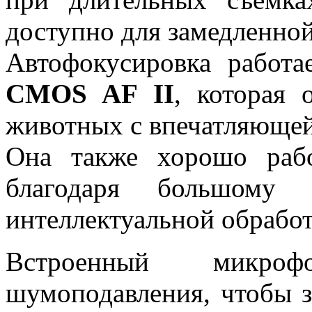
доступно для замедленной
Автофокусировка работ
CMOS AF II
, которая 
животных с впечатляющей
Она также хорошо раб
благодаря большому 
интеллектуальной обрабо
Встроенный микро
шумоподавления, чтобы 