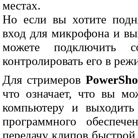
местах.
Но если вы хотите подн
вход для микрофона и вы
можете подключить со
контролировать его в реж
Для стримеров
PowerSho
что означает, что вы м
компьютеру и выходить
программного обеспеч
передачу клипов быстрой 