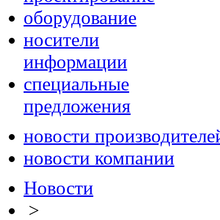
оборудование
носители
информации
специальные
предложения
новости производителе
новости компании
Новости
>