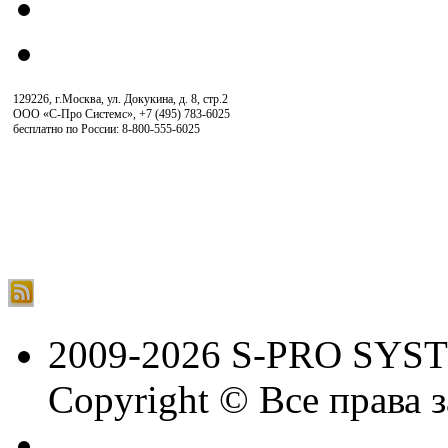
129226, г.Москва, ул. Докукина, д. 8, стр.2
ООО «С-Про Системс»
,
+7 (495) 783-6025
бесплатно по России: 8-800-555-6025
2009-2026 S-PRO SYS
Copyright © Все права