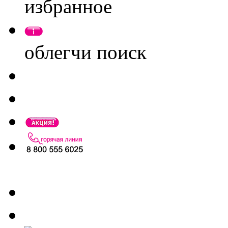
избранное
облегчи поиск