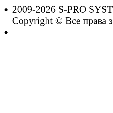
2009-2026 S-PRO SYS
Copyright © Все права