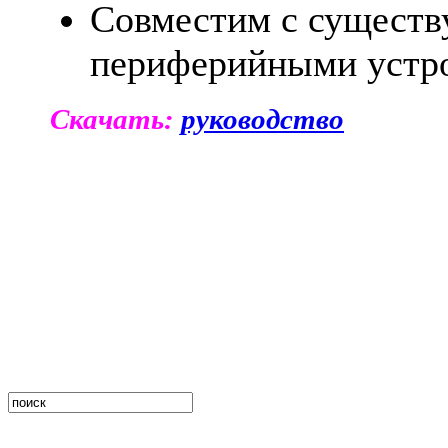
Совместим с сущест
периферийными устр
Скачать:
руководство