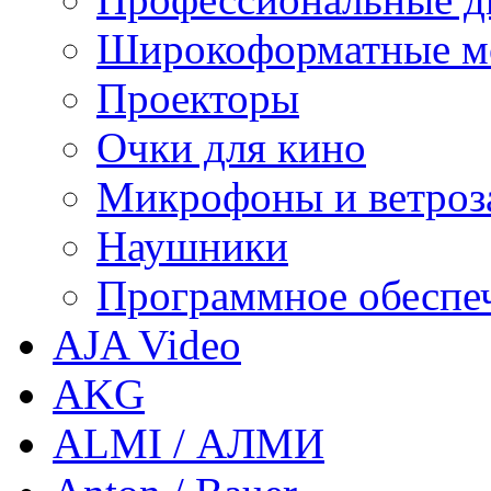
Широкоформатные м
Проекторы
Очки для кино
Микрофоны и ветроз
Наушники
Программное обеспе
AJA Video
AKG
ALMI / АЛМИ