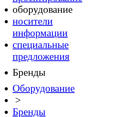
оборудование
носители
информации
специальные
предложения
Бренды
Оборудование
>
Бренды