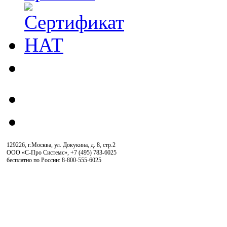
129226, г.Москва, ул. Докукина, д. 8, стр.2
ООО «С-Про Системс»
,
+7 (495) 783-6025
бесплатно по России: 8-800-555-6025