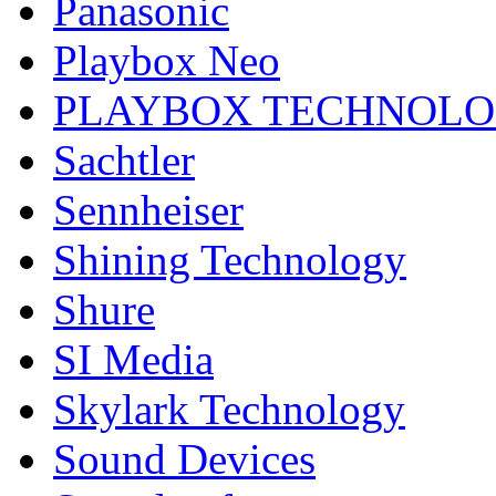
Panasonic
Playbox Neo
PLAYBOX TECHNOL
Sachtler
Sennheiser
Shining Technology
Shure
SI Media
Skylark Technology
Sound Devices