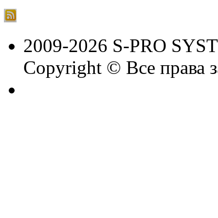
2009-2026 S-PRO SYS
Copyright © Все права