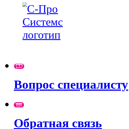
Вопрос специалисту
Обратная связь