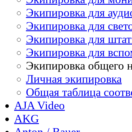
Экипировка для ауди
Экипировка для свет
Экипировка для штат
Экипировка для вспо
Экипировка общего н
Личная экипировка
Общая таблица соотв
AJA Video
AKG
Anton / Bauer