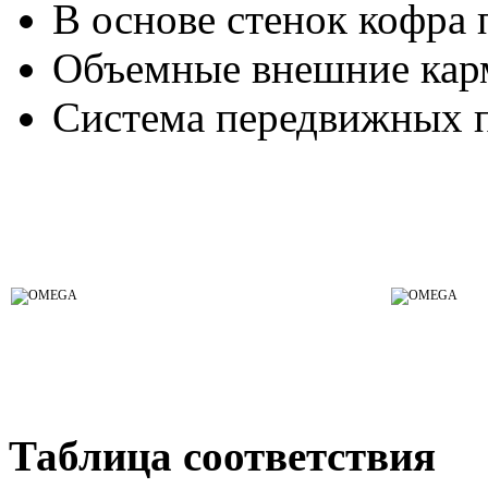
В основе стенок кофра 
Объемные внешние ка
Система передвижных 
Таблица соответствия