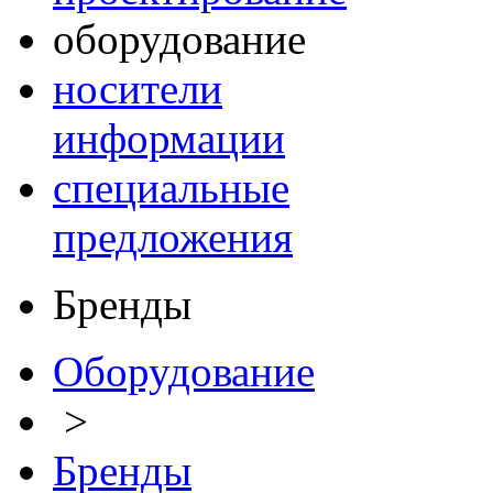
оборудование
носители
информации
специальные
предложения
Бренды
Оборудование
>
Бренды