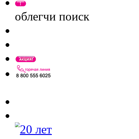
облегчи поиск