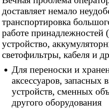
доставляет немало неудобс
транспортировка большог
работе принадлежностей (
устройство, аккумулятор
светофильтры, кабеля и др
Для переноски и хране
аксессуаров, запасных 
устройств, сменных об
другого оборудования