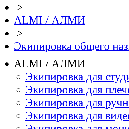
>
ALMI / АЛМИ
>
Экипировка общего наз
ALMI / АЛМИ
Экипировка для студ
Экипировка для плеч
Экипировка для руч
Экипировка для виде
Экипировка для мон