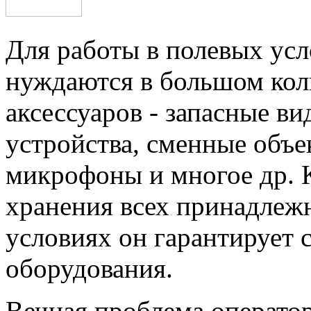
Для работы в полевых ус
нуждаются в большом кол
аксессуаров - запасные ви
устройства, сменные объе
микрофоны и многое др.
хранения всех принадлежн
условиях он гарантирует 
оборудования.
Вечная проблема оператора