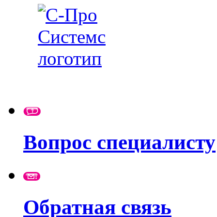
Вопрос специалисту
Обратная связь