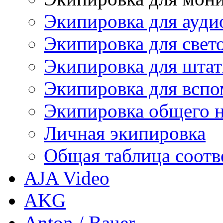
Экипировка для ауди
Экипировка для свет
Экипировка для штат
Экипировка для вспо
Экипировка общего н
Личная экипировка
Общая таблица соотв
AJA Video
AKG
Anton / Bauer