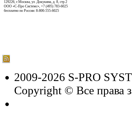
129226, г.Москва, ул. Докукина, д. 8, стр.2
ООО «С-Про Системс»
,
+7 (495) 783-6025
бесплатно по России: 8-800-555-6025
2009-2026 S-PRO SYS
Copyright © Все права