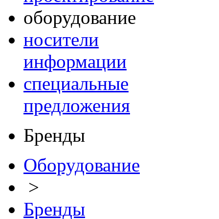
оборудование
носители
информации
специальные
предложения
Бренды
Оборудование
>
Бренды