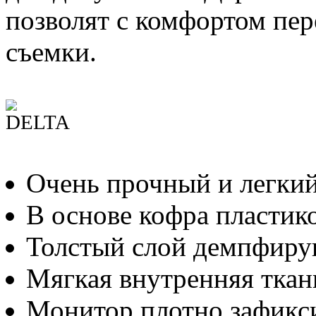
позволят с комфортом пер
съемки.
Очень прочный и легки
В основе кофра пластик
Толстый слой демпфиру
Мягкая внутренняя ткан
Монитор плотно зафикс