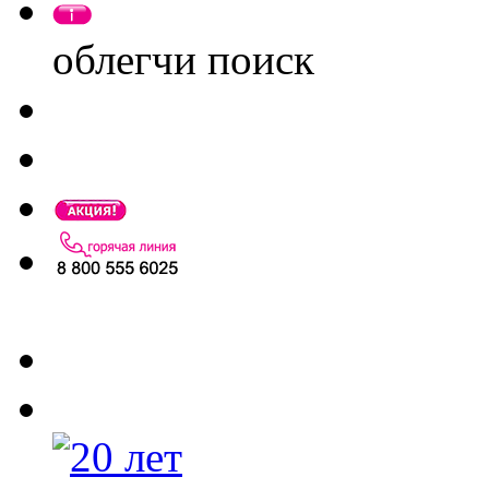
облегчи поиск