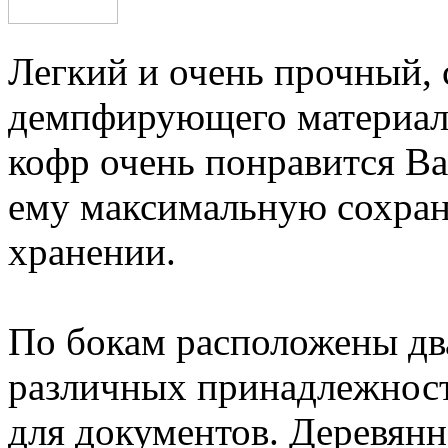
Легкий и очень прочный, 
демпфирующего материала
кофр очень понравится В
ему максимальную сохран
хранении.
По бокам расположены дв
различных принадлежност
для документов. Деревянн