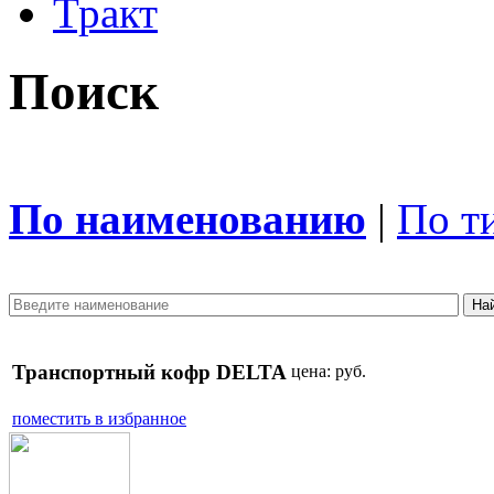
Тракт
Поиск
По наименованию
|
По т
Транспортный кофр DELTA
цена:
руб.
поместить в избранное