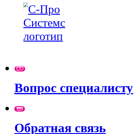
Вопрос специалисту
Обратная связь