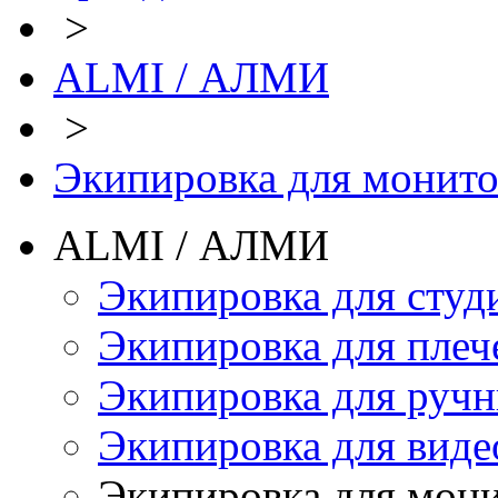
>
ALMI / АЛМИ
>
Экипировка для монит
ALMI / АЛМИ
Экипировка для студ
Экипировка для плеч
Экипировка для руч
Экипировка для виде
Экипировка для мон