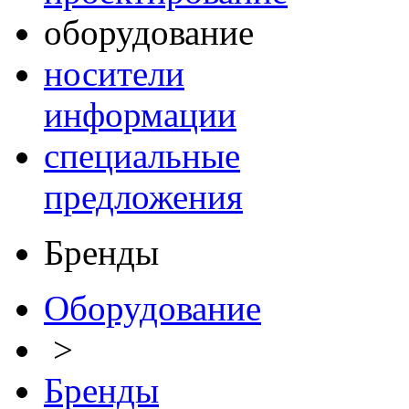
оборудование
носители
информации
специальные
предложения
Бренды
Оборудование
>
Бренды