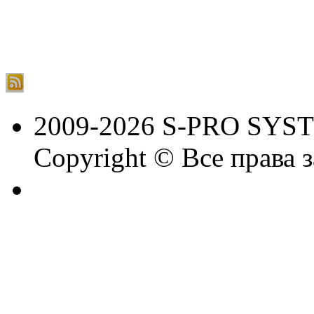
2009-2026 S-PRO SYS
Copyright © Все права