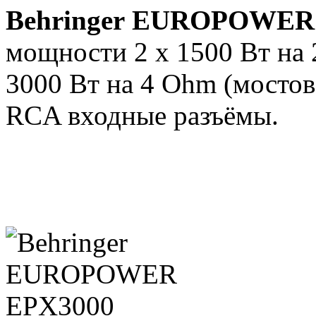
Behringer
EUROPOWE
мощности 2 х 1500 Вт на 
3000 Вт на 4 Ohm (мостов
RCA входные разъёмы.