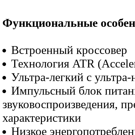
Функциональные особен
Встроенный кроссовер
Технология ATR (Acceler
Ультра-легкий с ультра
Импульсный блок питан
звуковоспроизведения, п
характеристики
Низкое энергопотреблен