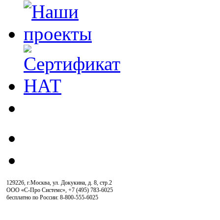
129226, г.Москва, ул. Докукина, д. 8, стр.2
ООО «С-Про Системс»
,
+7 (495) 783-6025
бесплатно по России: 8-800-555-6025