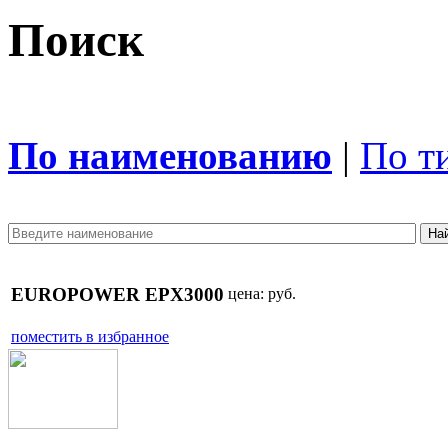
Поиск
По наименованию
|
По т
EUROPOWER EPX3000
цена:
руб.
поместить в избранное