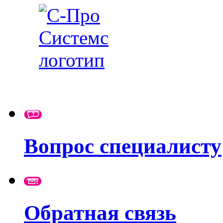
Вопрос специалисту
Обратная связь