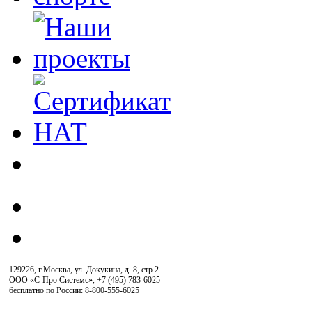
129226, г.Москва, ул. Докукина, д. 8, стр.2
ООО «С-Про Системс»
,
+7 (495) 783-6025
бесплатно по России: 8-800-555-6025