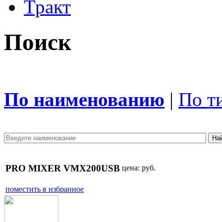
Тракт
Поиск
По наименованию
|
По т
PRO MIXER VMX200USB
цена:
руб.
поместить в избранное