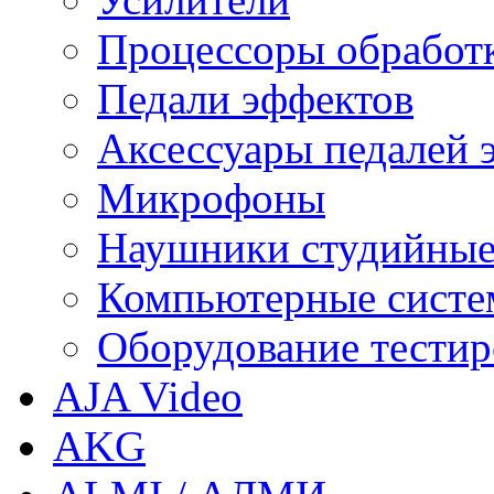
Процессоры обработ
Педали эффектов
Аксессуары педалей 
Микрофоны
Наушники студийны
Компьютерные систем
Оборудование тестир
AJA Video
AKG