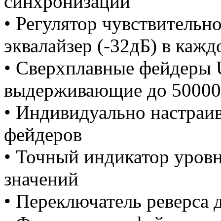
синхронизации
• Регулятор чувствительно
эквалайзер (-32дБ) в кажд
• Сверхплавные фейдер
выдерживающие до 50000
• Индивидуально настраив
фейдеров
• Точный индикатор уров
значений
• Переключатель реверса 