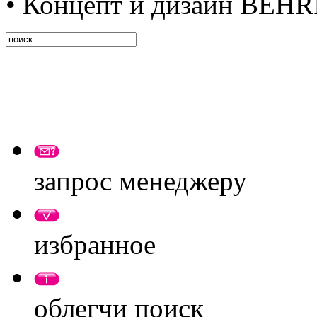
• Концепт и дизайн BEH
запрос менеджеру
избранное
облегчи поиск