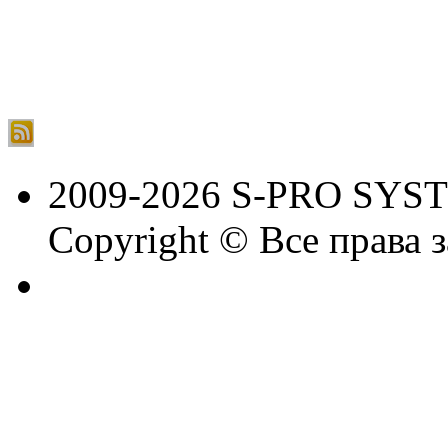
2009-2026 S-PRO SYS
Copyright © Все права