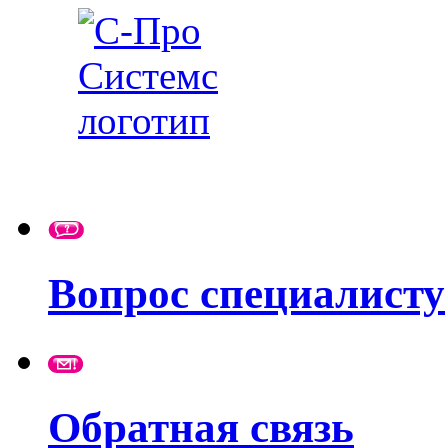
Вопрос специалисту
Обратная связь