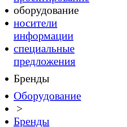
оборудование
носители
информации
специальные
предложения
Бренды
Оборудование
>
Бренды