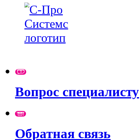
Вопрос специалисту
Обратная связь