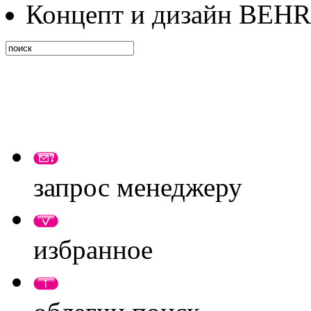
Концепт и дизайн BEH
запрос менеджеру
избранное