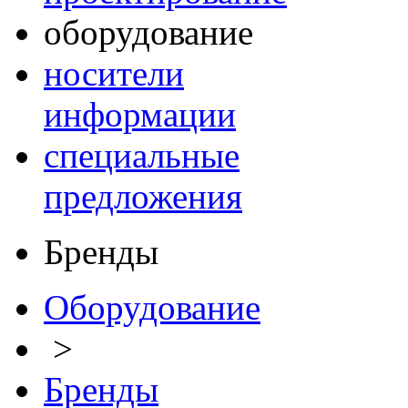
оборудование
носители
информации
специальные
предложения
Бренды
Оборудование
>
Бренды