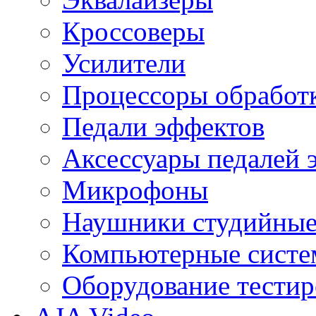
Кроссоверы
Усилители
Процессоры обработ
Педали эффектов
Аксессуары педалей 
Микрофоны
Наушники студийны
Компьютерные систем
Оборудование тестир