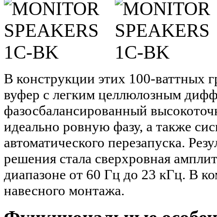
В конструкции этих 100-ваттных 
вуфер с легким целлюлозным дифф
фазосбалансированный высокоточ
идеально ровную фазу, а также cи
автоматического перезапуска. Рез
решения стала сверхровная амплит
диапазоне от 60 Гц до 23 кГц. В 
навесного монтажа.