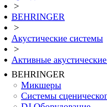
>
BEHRINGER
>
Акустические системы
>
Активные акустические
BEHRINGER
Микшеры
Системы сценическо
DJ Оборудование