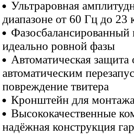
Ультраровная амплитудн
диапазоне от 60 Гц до 23 
Фазосбалансированный 
идеально ровной фазы
Автоматическая защита о
автоматическим перезапу
повреждение твитера
Кронштейн для монтажа 
Высококачественные ко
надёжная конструкция га