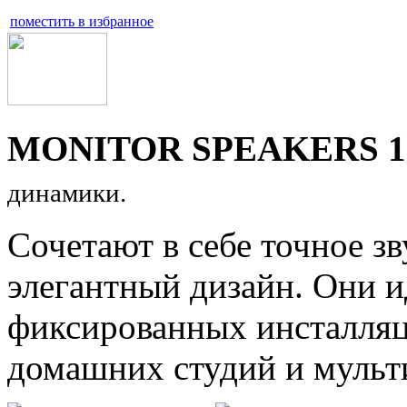
поместить в избранное
MONITOR SPEAKERS 1
динамики.
Сочетают в себе точное з
элегантный дизайн. Они и
фиксированных инсталляци
домашних студий и мульт