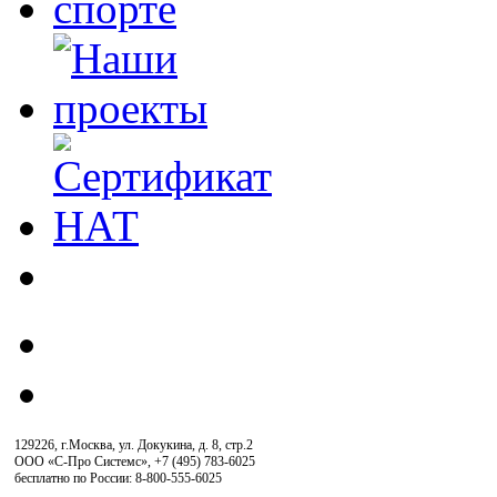
129226, г.Москва, ул. Докукина, д. 8, стр.2
ООО «С-Про Системс»
,
+7 (495) 783-6025
бесплатно по России: 8-800-555-6025