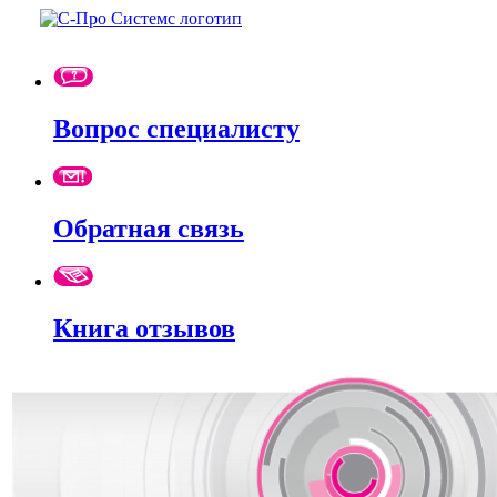
Вопрос специалисту
Обратная связь
Книга отзывов