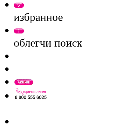
избранное
облегчи поиск