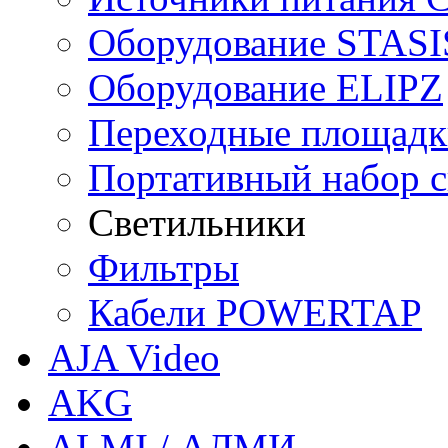
Оборудование STASI
Оборудование ELIPZ
Переходные площадк
Портативный набор св
Светильники
Фильтры
Кабели POWERTAP
AJA Video
AKG
ALMI / АЛМИ