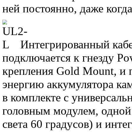
ней постоянно, даже когда
Интегрированный кабе
подключается к гнезду Po
крепления Gold Mount, и 
энергию аккумулятора каме
в комплекте с универсаль
головным модулем, одной
света 60 градусов) и инт