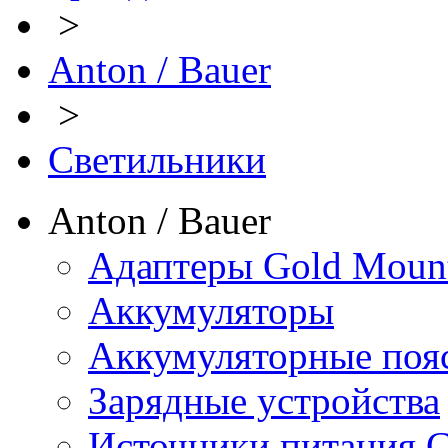
>
Anton / Bauer
>
Светильники
Anton / Bauer
Адаптеры Gold Moun
Аккумуляторы
Аккумуляторные поя
Зарядные устройства
Источники питания 