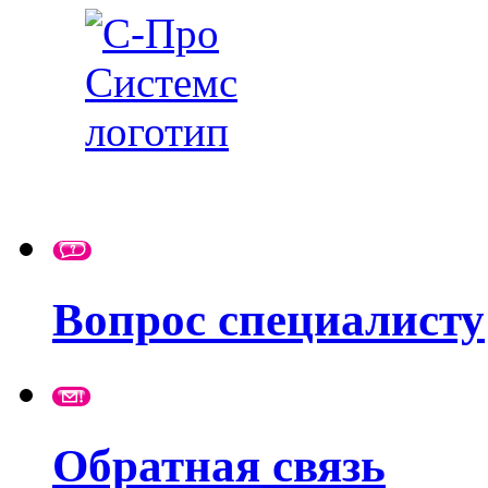
Вопрос специалисту
Обратная связь