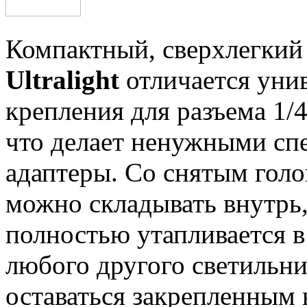
Компактный, сверхлегкий 
Ultralight
отличается уни
крепления для разъема 1/
что делает ненужными сп
адаптеры. Со снятым голо
можно складывать внутрь,
полностью утапливается в
любого другого светильник
оставаться закрепленным