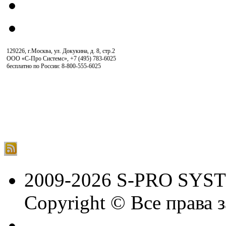
129226, г.Москва, ул. Докукина, д. 8, стр.2
ООО «С-Про Системс»
,
+7 (495) 783-6025
бесплатно по России: 8-800-555-6025
2009-2026 S-PRO SYS
Copyright © Все права