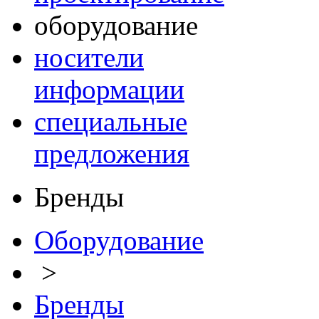
оборудование
носители
информации
специальные
предложения
Бренды
Оборудование
>
Бренды