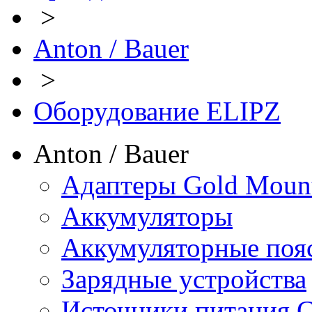
>
Anton / Bauer
>
Оборудование ELIPZ
Anton / Bauer
Адаптеры Gold Moun
Аккумуляторы
Аккумуляторные поя
Зарядные устройства
Источники питания 