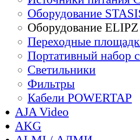
Оборудование STASI
Оборудование ELIPZ
Переходные площадк
Портативный набор св
Светильники
Фильтры
Кабели POWERTAP
AJA Video
AKG
ALMI / АЛМИ