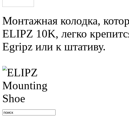
Монтажная колодка, котор
ELIPZ 10K, легко крепитс
Egripz или к штативу.