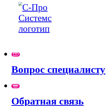
Вопрос специалисту
Обратная связь