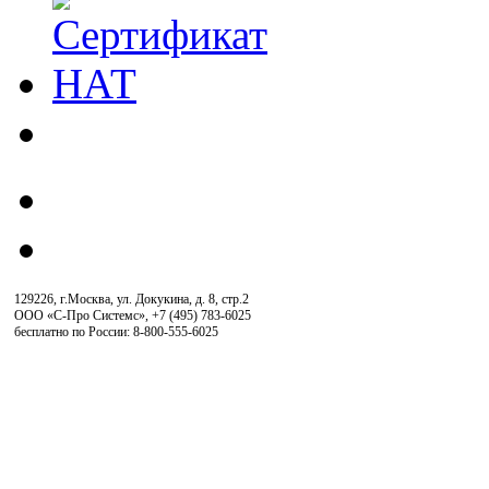
129226, г.Москва, ул. Докукина, д. 8, стр.2
ООО «С-Про Системс»
,
+7 (495) 783-6025
бесплатно по России: 8-800-555-6025