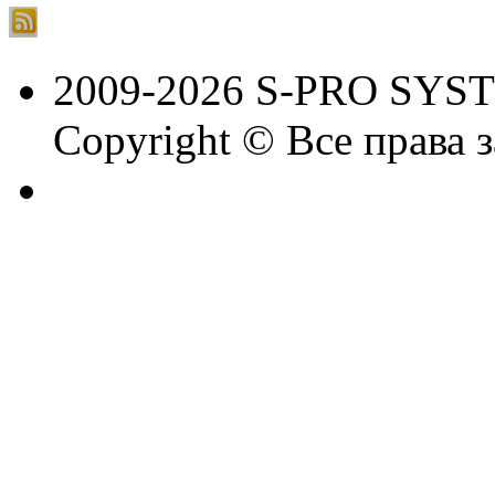
2009-2026 S-PRO SYS
Copyright © Все права