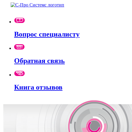
Вопрос специалисту
Обратная связь
Книга отзывов