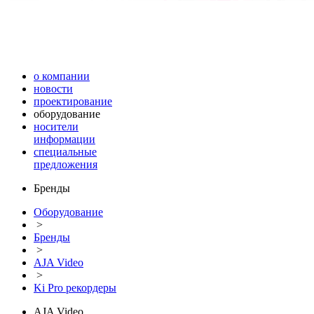
о компании
новости
проектирование
оборудование
носители
информации
специальные
предложения
Бренды
Оборудование
>
Бренды
>
AJA Video
>
Ki Pro рекордеры
AJA Video