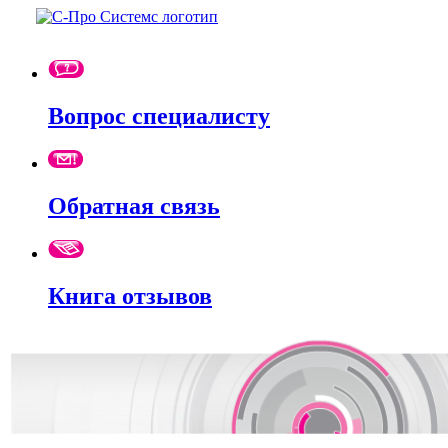
Вопрос специалисту
Обратная связь
Книга отзывов