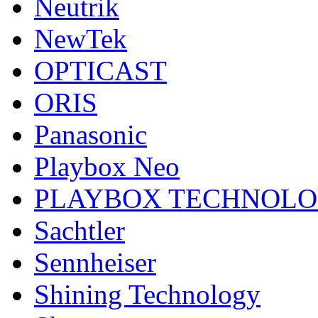
Neutrik
NewTek
OPTICAST
ORIS
Panasonic
Playbox Neo
PLAYBOX TECHNOL
Sachtler
Sennheiser
Shining Technology