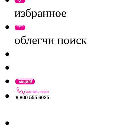
избранное
облегчи поиск