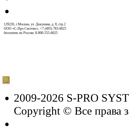
129226, г.Москва, ул. Докукина, д. 8, стр.2
ООО «С-Про Системс»
,
+7 (495) 783-6025
бесплатно по России: 8-800-555-6025
2009-2026 S-PRO SYS
Copyright © Все права