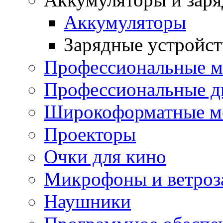
Аккумуляторы
Зарядные устройст
Профессиональные 
Профессиональные д
Широкоформатные м
Проекторы
Очки для кино
Микрофоны и ветроз
Наушники