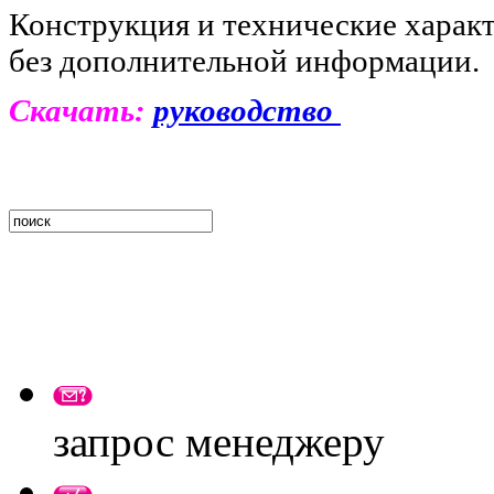
Конструкция и технические харак
без дополнительной информации.
Скачать:
руководство
запрос менеджеру