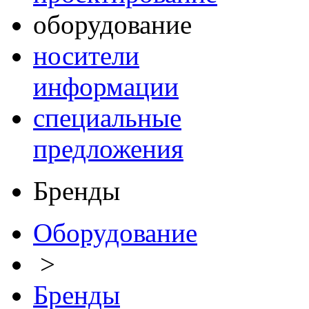
оборудование
носители
информации
специальные
предложения
Бренды
Оборудование
>
Бренды