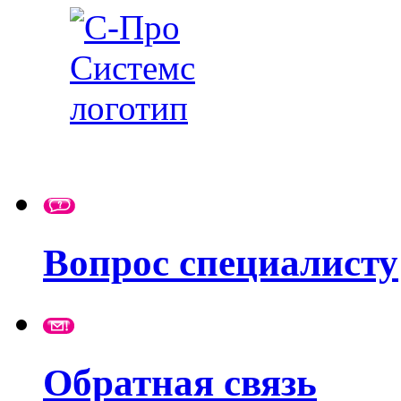
Вопрос специалисту
Обратная связь