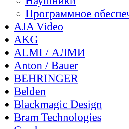
Наушники
Программное обеспе
AJA Video
AKG
ALMI / АЛМИ
Anton / Bauer
BEHRINGER
Belden
Blackmagic Design
Bram Technologies