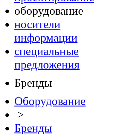
оборудование
носители
информации
специальные
предложения
Бренды
Оборудование
>
Бренды