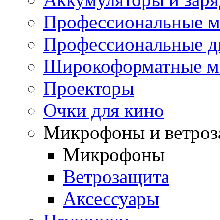
Профессиональные 
Профессиональные д
Широкоформатные м
Проекторы
Очки для кино
Микрофоны и ветроз
Микрофоны
Ветрозащита
Аксессуары