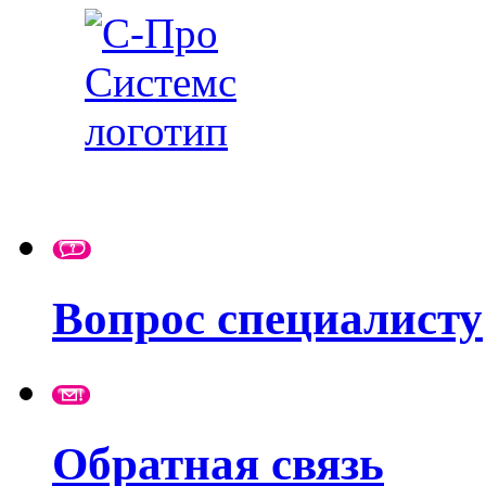
Вопрос специалисту
Обратная связь