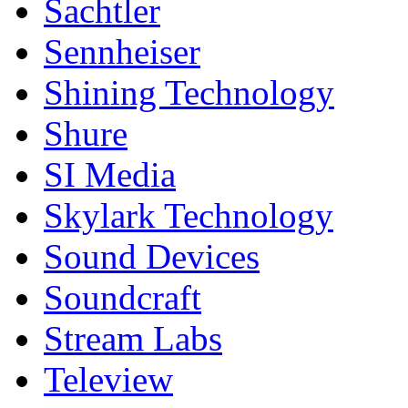
Sachtler
Sennheiser
Shining Technology
Shure
SI Media
Skylark Technology
Sound Devices
Soundcraft
Stream Labs
Teleview