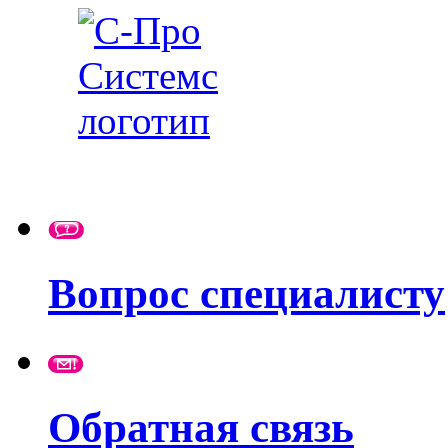
Вопрос специалисту
Обратная связь