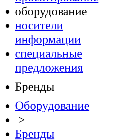
оборудование
носители
информации
специальные
предложения
Бренды
Оборудование
>
Бренды