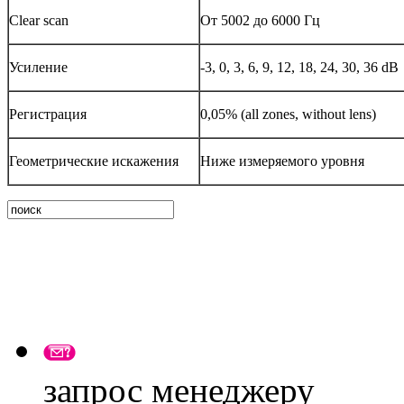
Clear scan
От 5002 до 6000 Гц
Усиление
-3, 0, 3, 6, 9, 12, 18, 24, 30, 36 dB
Регистрация
0,05% (all zones, without lens)
Геометрические искажения
Ниже измеряемого уровня
запрос менеджеру