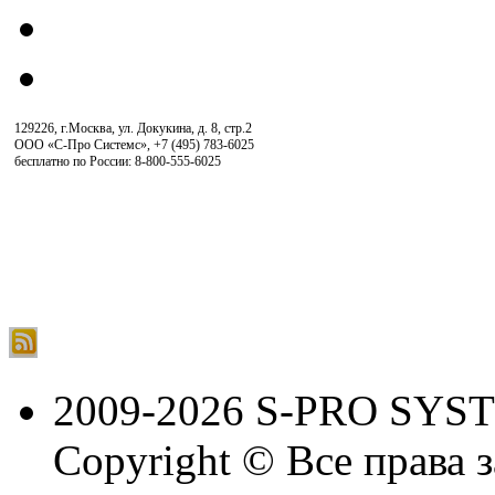
129226, г.Москва, ул. Докукина, д. 8, стр.2
ООО «С-Про Системс»
,
+7 (495) 783-6025
бесплатно по России: 8-800-555-6025
2009-2026 S-PRO SYS
Copyright © Все права