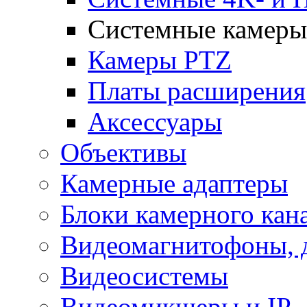
Системные камеры 
Камеры PTZ
Платы расширения
Аксессуары
Объективы
Камерные адаптеры
Блоки камерного кан
Видеомагнитофоны, 
Видеосистемы
Видеомикшеры и IP