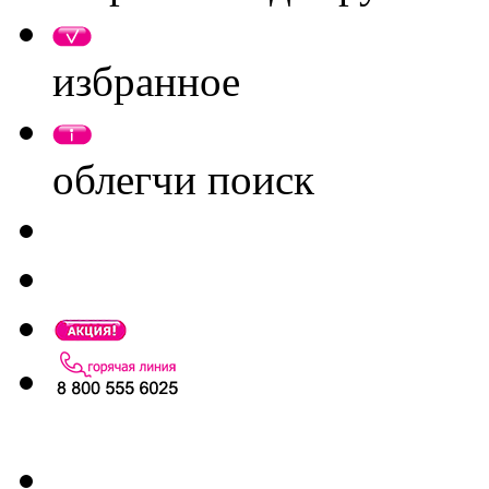
избранное
облегчи поиск