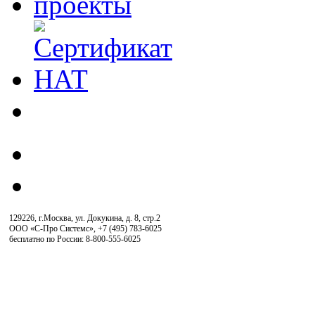
129226, г.Москва, ул. Докукина, д. 8, стр.2
ООО «С-Про Системс»
,
+7 (495) 783-6025
бесплатно по России: 8-800-555-6025