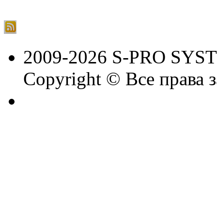
2009-2026 S-PRO SYS
Copyright © Все права