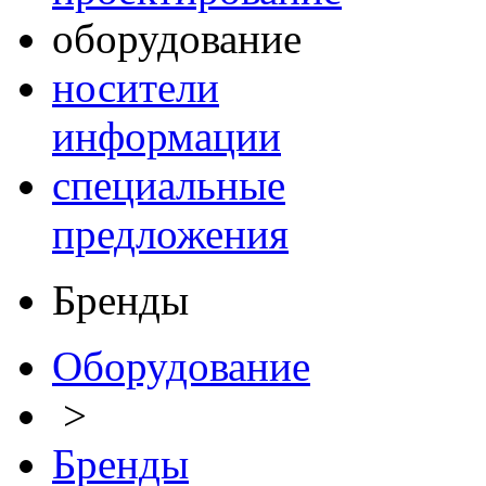
оборудование
носители
информации
специальные
предложения
Бренды
Оборудование
>
Бренды