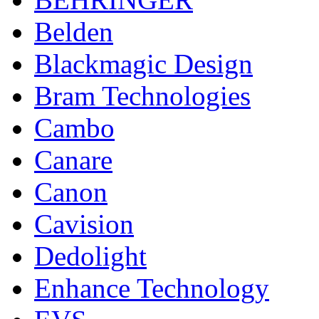
Belden
Blackmagic Design
Bram Technologies
Cambo
Canare
Canon
Cavision
Dedolight
Enhance Technology