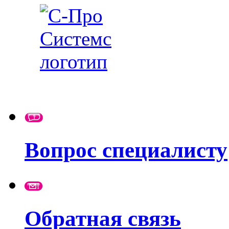
Вопрос специалисту
Обратная связь