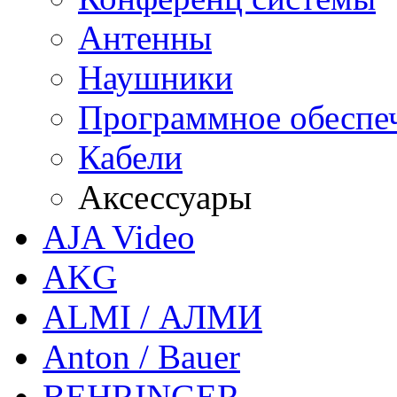
Антенны
Наушники
Программное обеспе
Кабели
Аксессуары
AJA Video
AKG
ALMI / АЛМИ
Anton / Bauer
BEHRINGER