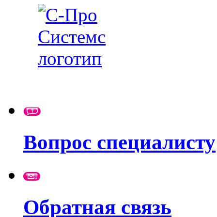
Вопрос специалисту
Обратная связь