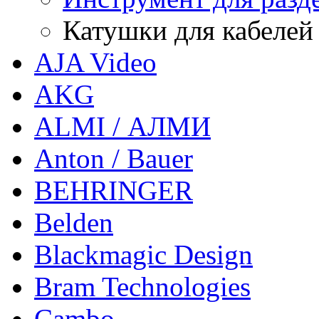
Катушки для кабелей
AJA Video
AKG
ALMI / АЛМИ
Anton / Bauer
BEHRINGER
Belden
Blackmagic Design
Bram Technologies
Cambo