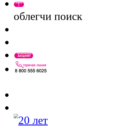
облегчи поиск