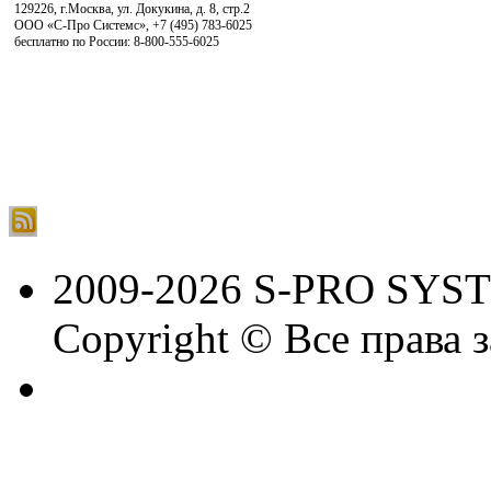
129226, г.Москва, ул. Докукина, д. 8, стр.2
ООО «С-Про Системс»
,
+7 (495) 783-6025
бесплатно по России: 8-800-555-6025
2009-2026 S-PRO SYS
Copyright © Все права