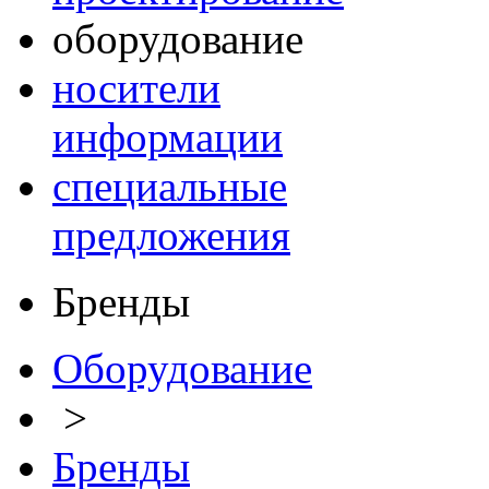
оборудование
носители
информации
специальные
предложения
Бренды
Оборудование
>
Бренды