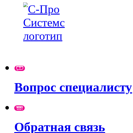
Вопрос специалисту
Обратная связь