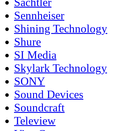
Sachtler
Sennheiser
Shining Technology
Shure
SI Media
Skylark Technology
SONY
Sound Devices
Soundcraft
Teleview