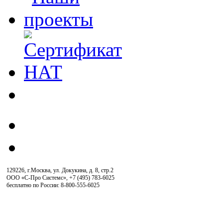
129226, г.Москва, ул. Докукина, д. 8, стр.2
ООО «С-Про Системс»
,
+7 (495) 783-6025
бесплатно по России: 8-800-555-6025