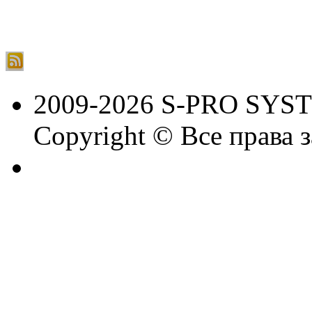
2009-2026 S-PRO SYS
Copyright © Все права