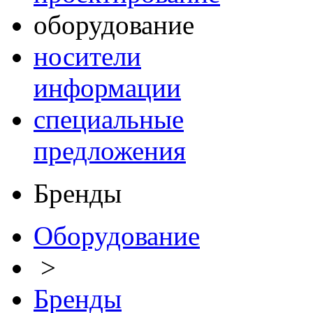
оборудование
носители
информации
специальные
предложения
Бренды
Оборудование
>
Бренды