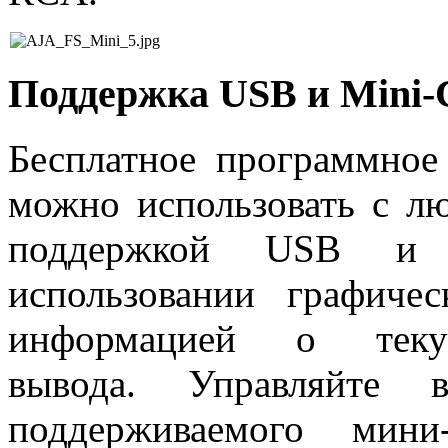
Поддержка USB и Mini-
Бесплатное программное
можно использовать с л
поддержкой USB и п
использовании графиче
информацией о тек
вывода. Управляйте 
поддерживаемого мини