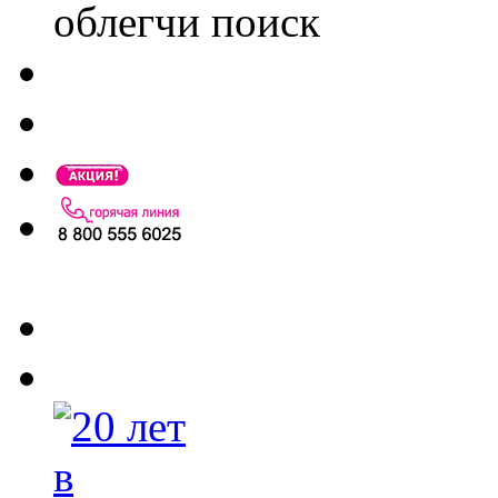
облегчи поиск