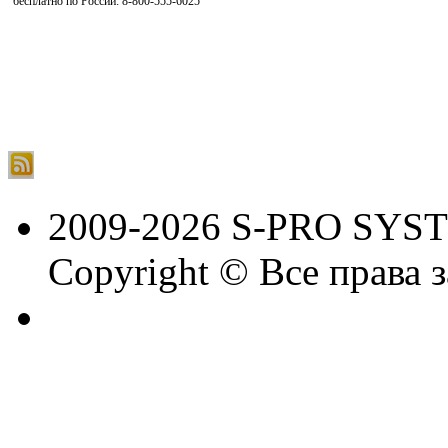
бесплатно по России: 8-800-555-6025
2009-2026 S-PRO SYS
Copyright © Все права