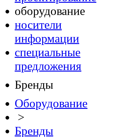
оборудование
носители
информации
специальные
предложения
Бренды
Оборудование
>
Бренды