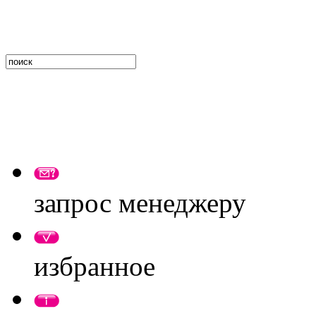
запрос менеджеру
избранное