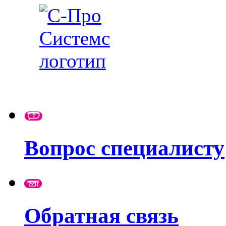
Вопрос специалисту
Обратная связь