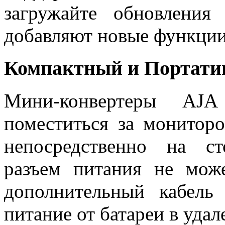
загружайте обновлени
добавляют новые функции
Компактный и Портат
Мини-конвертеры AJA
поместиться за мониторо
непосредственно на с
разъем питания не може
дополнительный кабель
питание от батареи в уда