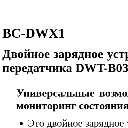
BC-DWX1
Двойное зарядное уст
передатчика DWT-B0
Универсальные возмо
мониторинг состояни
Это двойное зарядное 