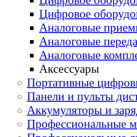
Цифровое оборуд
Аналоговые прием
Аналоговые перед
Аналоговые компл
Аксессуары
Портативные цифров
Панели и пульты дис
Аккумуляторы и заря
Профессиональные 