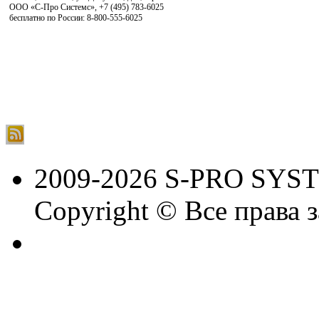
ООО «С-Про Системс»
,
+7 (495) 783-6025
бесплатно по России: 8-800-555-6025
2009-2026 S-PRO SYS
Copyright © Все права