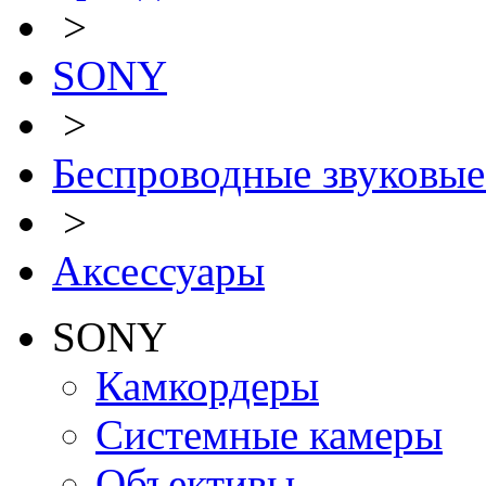
>
SONY
>
Беспроводные звуковые
>
Аксессуары
SONY
Камкордеры
Системные камеры
Объективы