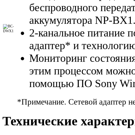
беспроводного перед
аккумулятора NP-BX1
2-канальное питание п
адаптер* и технологию
Мониторинг состояния
этим процессом можно
помощью ПО Sony Wire
*Примечание. Сетевой адаптер не
Технические характе