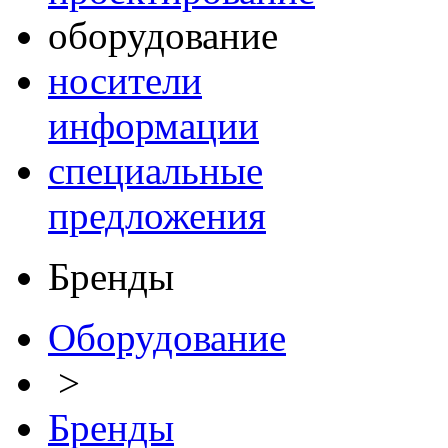
оборудование
носители
информации
специальные
предложения
Бренды
Оборудование
>
Бренды