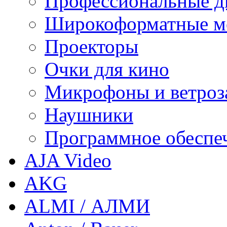
Профессиональные д
Широкоформатные м
Проекторы
Очки для кино
Микрофоны и ветроз
Наушники
Программное обеспе
AJA Video
AKG
ALMI / АЛМИ