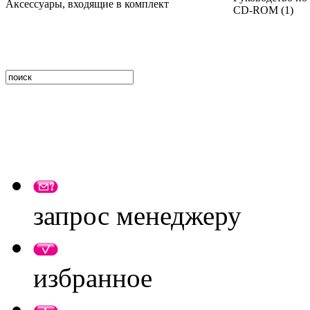
Аксессуары, входящие в комплект
CD-ROM (1)
запрос менеджеру
избранное