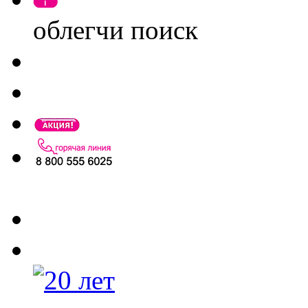
облегчи поиск