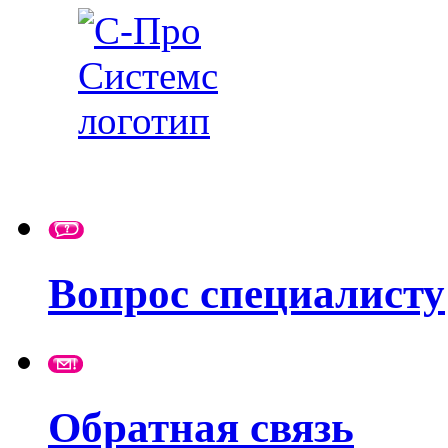
Вопрос специалисту
Обратная связь