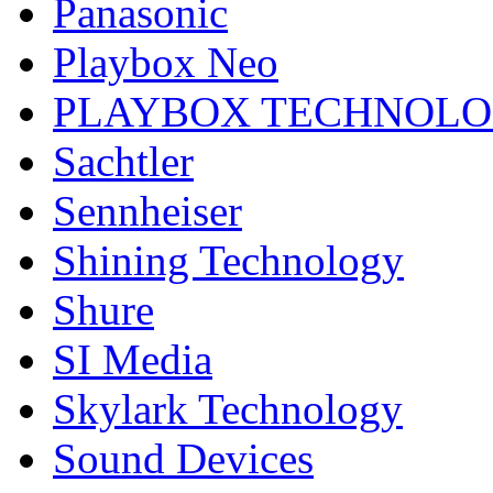
Panasonic
Playbox Neo
PLAYBOX TECHNOL
Sachtler
Sennheiser
Shining Technology
Shure
SI Media
Skylark Technology
Sound Devices